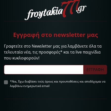
Εγγραφή στο newsletter μας
Γραφτείτε στο Newsletter μας για λαμβάνετε όλα τα
τελευταία νέα, τις προσφορές* και τα live παιχνίδια
που κυκλοφορούν!
ΕΓΓΡΑΦΗ
*Ναι, Έχω διαβάσει τούς όρους και προυποθέσεις και αποδέχομαι να
λαμβάνω ενημερωτικά email