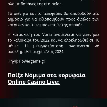
όλα με δαπάνες της εταιρείας.
Το ακίνητο και το τελεφερίκ, θα αποδοθούν στο
Δημόσιο για να αξιοποιηθούν προς όφελος των
κατοίκων και των επισκεπτών της Αττικής.
Η κατασκευή του Voria αναμένεται να ξεκινήσει
το καλοκαίρι του 2022 και να ολοκληρωθεί σε 18
μήνες. Η μετεγκατάσταση αναμένεται να
ολοκληρωθεί μέχρι τέλος 2024.
Πηγή: Powergame.gr
Παίξε Νόμιμα στα κορυφαία
Online Casino Live: