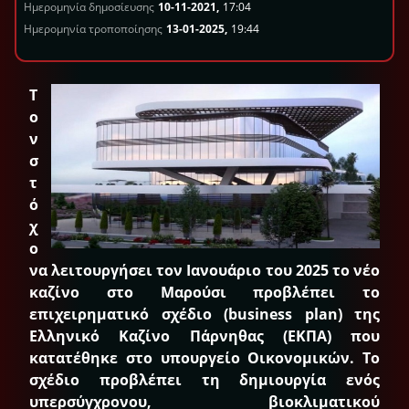
Ημερομηνία δημοσίευσης
10-11-2021,
17:04
Ημερομηνία τροποποίησης
13-01-2025,
19:44
Τ
ο
ν
σ
τ
ό
χ
ο
να λειτουργήσει τον Ιανουάριο του 2025 το νέο
καζίνο στο Μαρούσι προβλέπει το
επιχειρηματικό σχέδιο (business plan) της
Ελληνικό Καζίνο Πάρνηθας (ΕΚΠΑ) που
κατατέθηκε στο υπουργείο Οικονομικών. Το
σχέδιο προβλέπει τη δημιουργία ενός
υπερσύγχρονου, βιοκλιματικού