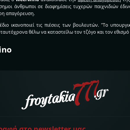
άσημοι άνθρωποι σε διαφημίσεις τυχερών παιχνιδιών έδ
ήρη απαγόρευση.
διο ικανοποιεί τις πιέσεις των βουλευτών. "Το υπουργ
 ταυτόχρονα θέλω να καταστείλω τον τζόγο και τον εθισμό 
ino
ραφή στο newsletter μας