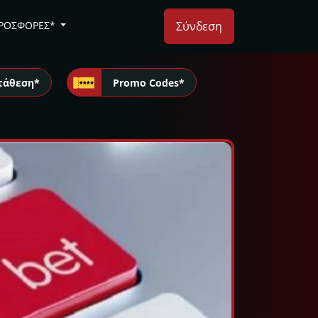
ΡΟΣΦΟΡΕΣ*
Σύνδεση
τάθεση*
Promo Codes*