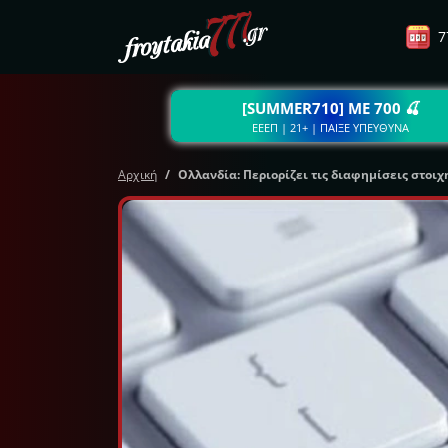
7
[SUMMER710] ΜΕ 700 🍒
ΕΕΕΠ | 21+ | ΠΑΙΞΕ ΥΠΕΥΘΥΝΑ
Αρχική
Ολλανδία: Περιορίζει τις διαφημίσεις στοι