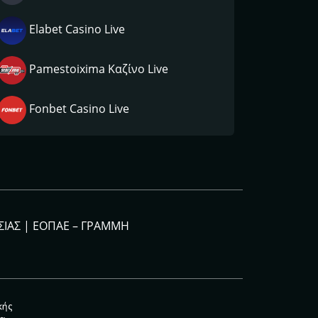
Elabet Casino Live
Pamestoixima Καζίνο Live
Fonbet Casino Live
ΣΙΑΣ |
ΕΟΠΑΕ – ΓΡΑΜΜΗ