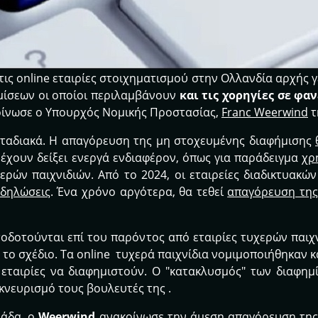
τις online εταιρίες στοιχηματισμού στην Ολλανδία αρχής γ
μίσεων οι οποίοι περιλαμβάνουν
και τις χορηγίες σε φα
οίνωσε ο Υπουρχός Νομικής Προστασίας,
Franc Weerwind
τ
σταδιακά. Η απαγόρευση της μη στοχευμένης διαφήμισης
 έχουν δείξει ενεργά ενδιαφέρον, όπως για παράδειγμα
χρ
χερών παιχνιδιών. Από το 2024, οι εταιρείες διαδικτυακ
κδηλώσεις
. Ένα χρόνο αργότερα, θα τεθεί
απαγόρευση της
τοδοτούνται επί του παρόντος από εταιρίες τυχερών παιχ
το σχέδιο. Τα online τυχερά παιχνίδια νομιμοποιήθηκαν κ
 εταιρίες να διαφημιστούν. Ο "κατακλυσμός" των διαφημ
κνευρισμό τους βουλευτές της .
μάδα, ο
Weerwind
ανακοίνωσε την
άμεση απαγόρευση
της