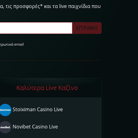
, τις προσφορές* και τα live παιχνίδια που
ΕΓΓΡΑΦΗ
ερωτικά email
Καλύτερα Live Καζίνο
Stoiximan Casino Live
Novibet Casino Live