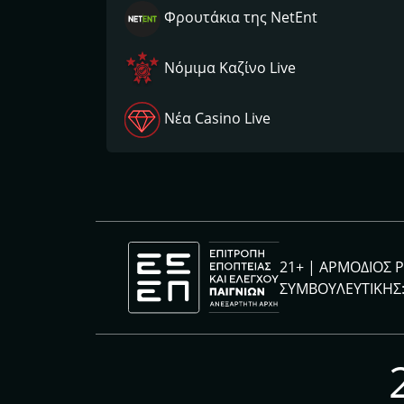
Φρουτάκια της NetEnt
Νόμιμα Kαζίνο Live
Νέα Casino Live
21+ | ΑΡΜΟΔΙΟΣ 
ΣΥΜΒΟΥΛΕΥΤΙΚΗΣ: