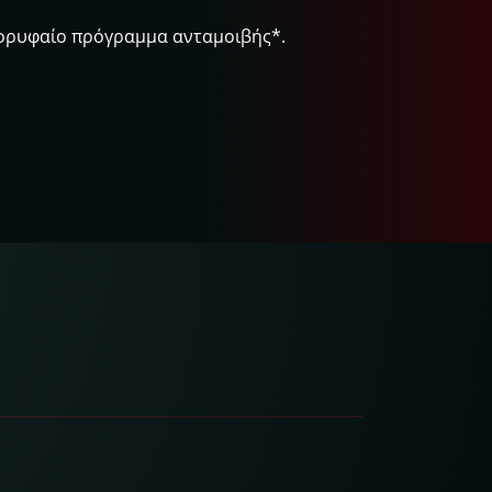
κορυφαίο πρόγραμμα ανταμοιβής*.