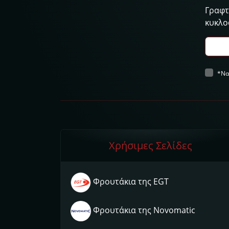
Γραφτε
κυκλο
*Να
Χρήσιμες Σελίδες
Φρουτάκια της EGT
Φρουτάκια της Novomatic