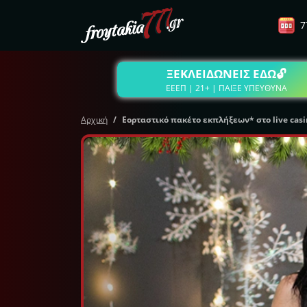
7
ΞΕΚΛΕΙΔΩΝΕΙΣ ΕΔΩ🔓
ΕΕΕΠ | 21+ | ΠΑΙΞΕ ΥΠΕΥΘΥΝΑ
Αρχική
Εορταστικό πακέτο εκπλήξεων* στο live casi