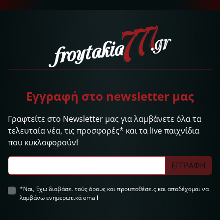
Εγγραφή στο newsletter μας
Γραφτείτε στο Newsletter μας για λαμβάνετε όλα τα
τελευταία νέα, τις προσφορές* και τα live παιχνίδια
που κυκλοφορούν!
ΕΓΓΡΑΦΗ
*Ναι, Έχω διαβάσει τούς όρους και προυποθέσεις και αποδέχομαι να
λαμβάνω ενημερωτικά email