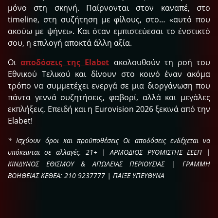
μόνο στη σκηνή. Παίρνονται στον καναπέ, στο
timeline, στη συζήτηση με φίλους, στο… «αυτό που
ακούω με ψήνει». Και όταν εμπιστεύεσαι το ένστικτό
σου, η επιλογή αποκτά άλλη αξία.
Οι
αποδόσεις της Elabet
ακολουθούν τη ροή του
Εθνικού Τελικού και δίνουν στο κοινό έναν ακόμα
τρόπο να συμμετέχει ενεργά σε μια διοργάνωση που
πάντα γεννά συζητήσεις, φαβορί, αλλά και μεγάλες
εκπλήξεις. Επειδή και η Eurovision 2026 ξεκινά από την
Elabet!
* Ισχύουν όροι και προϋποθέσεις Οι αποδόσεις ενδέχεται να
υπόκεινται σε αλλαγές. 21+ | ΑΡΜΟΔΙΟΣ ΡΥΘΜΙΣΤΗΣ ΕΕΕΠ |
ΚΙΝΔΥΝΟΣ ΕΘΙΣΜΟΥ & ΑΠΩΛΕΙΑΣ ΠΕΡΙΟΥΣΙΑΣ | ΓΡΑΜΜΗ
ΒΟΗΘΕΙΑΣ ΚΕΘΕΑ: 210 9237777 | ΠΑΙΞΕ ΥΠΕΥΘΥΝΑ