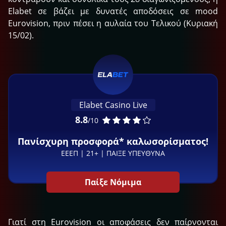
Elabet σε βάζει με δυνατές αποδόσεις σε mood
Eurovision, πριν πέσει η αυλαία του Τελικού (Κυριακή
15/02).
Elabet Casino Live
8.8
/10
Πανίσχυρη προσφορά* καλωσορίσματος!
ΕΕΕΠ | 21+ | ΠΑΙΞΕ ΥΠΕΥΘΥΝΑ
Παίξε Νόμιμα
Γιατί στη Eurovision οι αποφάσεις δεν παίρνονται