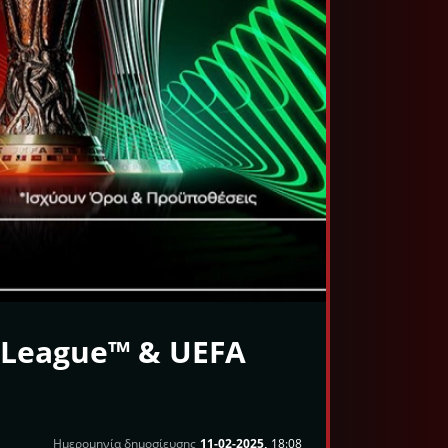
 League™ & UEFA
Ημερομηνία δημοσίευσης
11-02-2025,
18:08