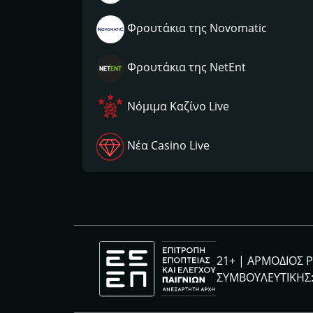
Φρουτάκια της Novomatic
Φρουτάκια της NetEnt
Νόμιμα Kαζίνο Live
Νέα Casino Live
21+ | ΑΡΜΟΔΙΟΣ 
ΣΥΜΒΟΥΛΕΥΤΙΚΗΣ: