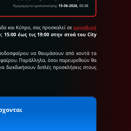
Ημερομηνία τροποποίησης
15-06-2026,
00:38
άδα και Κύπρο, σας προσκαλεί σε
μοναδική
ις
15:00 έως τις 19:00 στην στοά του City
υ ποδοσφαίρου να θαυμάσουν από κοντά τα
σφαίρου. Παράλληλα, όσοι παρευρεθούν θα
να διεκδικήσουν διπλές προσκλήσεις στους
έρχονται