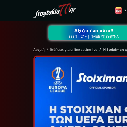
7
Αξίζει ένα κλικ‼️
ΕΕΕΠ | 21+ | ΠΑΙΞΕ ΥΠΕΥΘΥΝΑ
Αρχική
Ειδήσεις για online casino live
H Stoiximan 