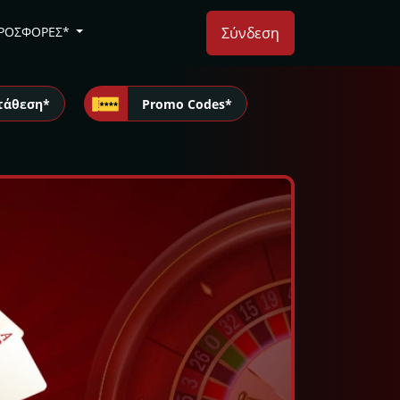
ΡΟΣΦΟΡΕΣ*
Σύνδεση
τάθεση*
Promo Codes*