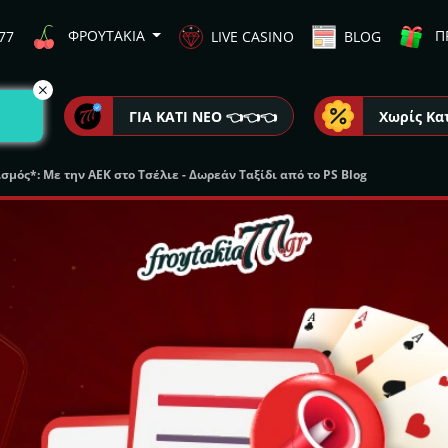
ΦΡΟΥΤΑΚΙΑ
Π
77
LIVE CASINO
BLOG
ΓΙΑ ΚΑΤΙ ΝΕΟ 👈👈👈
Χωρίς Κα
σμός*: Με την ΑΕΚ στο Τσέλιε - Δωρεάν Ταξίδι από το PS Blog