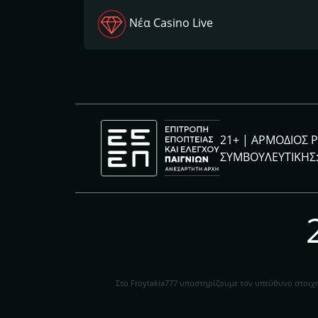
Νέα Casino Live
21+ | ΑΡΜΟΔΙΟΣ 
ΣΥΜΒΟΥΛΕΥΤΙΚΗΣ:
Στο Froytakia777 υποστηρίζουμε τον υπεύθυνο στοιχη