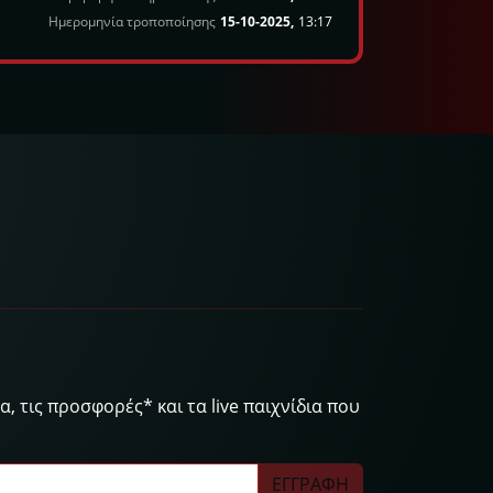
Ημερομηνία τροποποίησης
15-10-2025,
13:17
, τις προσφορές* και τα live παιχνίδια που
ΕΓΓΡΑΦΗ