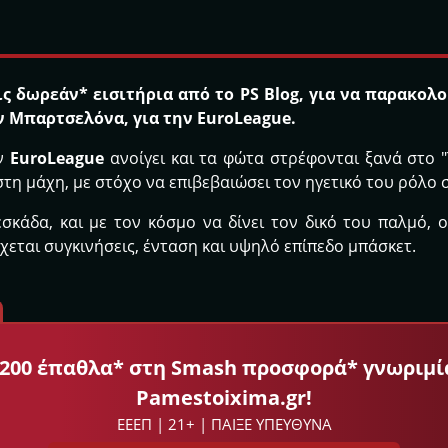
ις δωρεάν* εισιτήρια από το PS Blog, για να παρακο
 Μπαρτσελόνα, για την EuroLeague.
ην
EuroLeague
ανοίγει και τα φώτα στρέφονται ξανά στο 
 στη μάχη, με στόχο να επιβεβαιώσει τον ηγετικό του ρόλ
σκάδα, και με τον κόσμο να δίνει τον δικό του παλμό, 
χεται συγκινήσεις, ένταση και υψηλό επίπεδο μπάσκετ.
 200 έπαθλα* στη Smash προσφορά* γνωριμί
Pamestoixima.gr!
ΕΕΕΠ | 21+ | ΠΑΙΞΕ ΥΠΕΥΘΥΝΑ