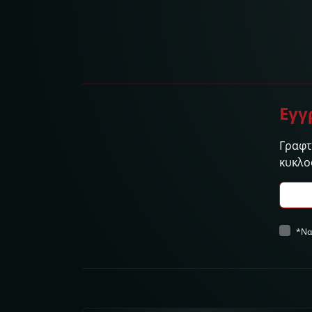
Εγγ
Γραφτε
κυκλο
*Να