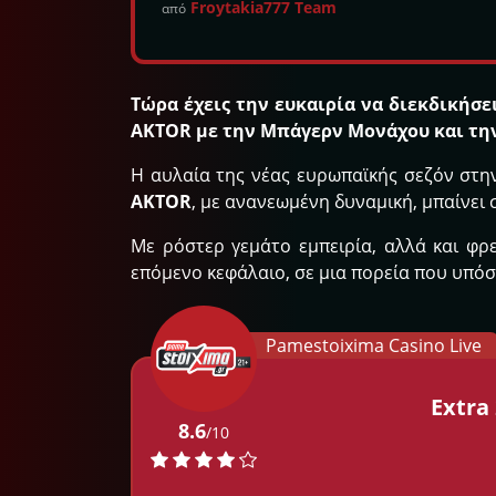
Froytakia777 Team
από
Τώρα έχεις την ευκαιρία να διεκδικήσε
AKTOR με την Μπάγερν Μονάχου και την
Η αυλαία της νέας ευρωπαϊκής σεζόν στ
AKTOR
, με ανανεωμένη δυναμική, μπαίνει
Με ρόστερ γεμάτο εμπειρία, αλλά και φρε
επόμενο κεφάλαιο, σε μια πορεία που υπόσ
Pamestoixima Casino Live
Extra
8.6
/10