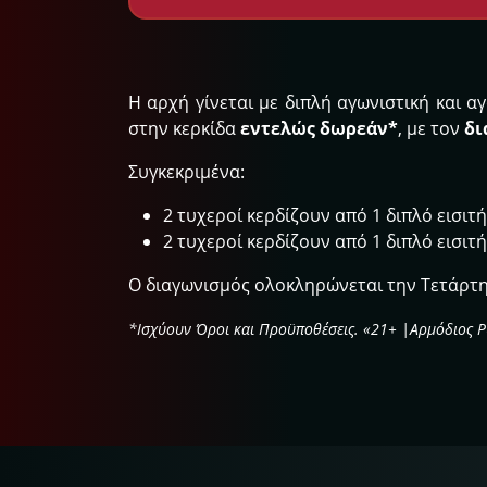
Η αρχή γίνεται με διπλή αγωνιστική και 
στην κερκίδα
εντελώς δωρεάν*
, με τον
δι
Συγκεκριμένα:
2 τυχεροί κερδίζουν από 1 διπλό εισι
2 τυχεροί κερδίζουν από 1 διπλό εισι
Ο διαγωνισμός ολοκληρώνεται την Τετάρτη 
*Ισχύουν Όροι και Προϋποθέσεις.
«21+ |Αρμόδιος Ρ