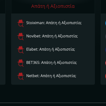
Απάτη ή Αξιοπιστία
Stoiximan: Απάτη ή Αξιοπιστία;
Novibet: Απάτη ή Αξιοπιστία;
Elabet: Απάτη ή Αξιοπιστία;
ΒΕΤ365: Απάτη ή Αξιοπιστία;
Netbet: Απάτη ή Αξιοπιστία;