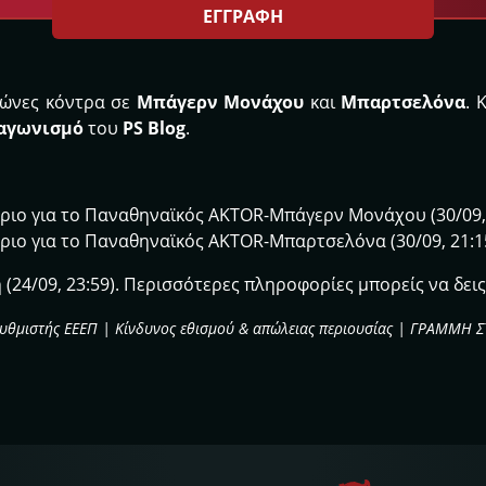
EΓΓΡΑΦΗ
αγώνες κόντρα σε
Μπάγερν Μονάχου
και
Μπαρτσελόνα
. 
αγωνισμό
του
PS
Blog
.
τήριο για το Παναθηναϊκός AKTOR-Μπάγερν Μονάχου (30/09,
τήριο για το Παναθηναϊκός AKTOR-Μπαρτσελόνα (30/09, 21:1
(24/09, 23:59). Περισσότερες πληροφορίες μπορείς να δει
υθμιστής ΕΕΕΠ | Κίνδυνος εθισμού & απώλειας περιουσίας | ΓΡΑΜΜΗ Σ