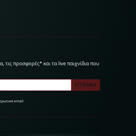
, τις προσφορές* και τα live παιχνίδια που
ΕΓΓΡΑΦΗ
ερωτικά email