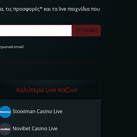
, τις προσφορές* και τα live παιχνίδια που
ΕΓΓΡΑΦΗ
ερωτικά email
Καλύτερα Live Καζίνο
Stoiximan Casino Live
Novibet Casino Live