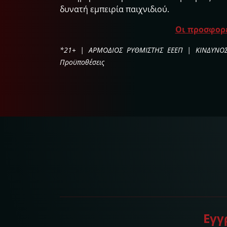
δυνατή εμπειρία παιχνιδιού.
Οι προσφορέ
*​21+ | ΑΡΜΟΔΙΟΣ ΡΥΘΜΙΣΤΗΣ ΕΕΕΠ | ΚΙΝΔΥΝΟΣ
Προϋποθέσεις
Εγγ