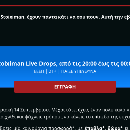
 Stoiximan, έχουν πάντα κάτι να σου πουν. Αυτή την 
toiximan Live Drops, από τις 20:00 έως τις 00:
ΕΕΕΠ | 21+ | ΠΑΙΞΕ ΥΠΕΥΘΥΝΑ
ΕΓΓΡΑΦΗ
ιακή 14 Σεπτεμβρίου. Μέχρι τότε, έχεις έναν πολύ καλό λ
αιχνίδι και ψάχνεις τρόπους να κάνεις το επίπεδο της ευ
 βρεις μία καινούργια προσφορά*, με
έπαθλα*
,
δώρα*
κι