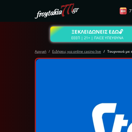
7
ΞΕΚΛΕΙΔΩΝΕΙΣ ΕΔΩ🔓
ΕΕΕΠ | 21+ | ΠΑΙΞΕ ΥΠΕΥΘΥΝΑ
Αρχική
Ειδήσεις για online casino live
Τουρνουά με 