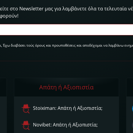
ίτε στο Newsletter μας για λαμβάνετε όλα τα τελευταία νέα
φορούν!
ι, Έχω διαβάσει τούς όρους και προυποθέσεις και αποδέχομαι να λαμβάνω ενημ
Απάτη ή Αξιοπιστία
Stoiximan: Απάτη ή Αξιοπιστία;
Novibet: Απάτη ή Αξιοπιστία;