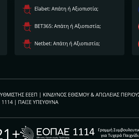
Elabet: Απάτη ή Αξιοπιστία;
ΒΕΤ365: Απάτη ή Αξιοπιστία;
Netbet: Απάτη ή Αξιοπιστία;
ΡΥΘΜΙΣΤΗΣ ΕΕΕΠ | ΚΙΝΔΥΝΟΣ ΕΘΙΣΜΟΥ & ΑΠΩΛΕΙΑΣ ΠΕΡΙΟΥ
 1114 |
ΠΑΙΞΕ ΥΠΕΥΘΥΝΑ
21+