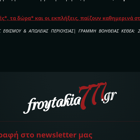
ς*, τα δώρα* και οι εκπλήξεις, παίζουν καθημερινά στ
 ΕΘΙΣΜΟΥ & ΑΠΩΛΕΙΑΣ ΠΕΡΙΟΥΣΙΑΣ| ΓΡΑΜΜΗ ΒΟΗΘΕΙΑΣ ΚΕΘΕΑ: 21
ραφή στο newsletter μας