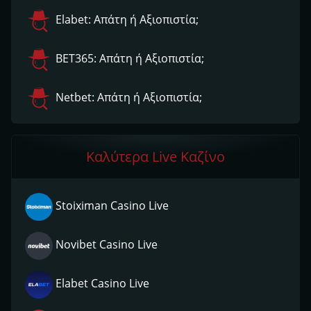
Elabet: Απάτη ή Αξιοπιστία;
ΒΕΤ365: Απάτη ή Αξιοπιστία;
Netbet: Απάτη ή Αξιοπιστία;
Καλύτερα Live Καζίνο
Stoiximan Casino Live
Novibet Casino Live
Elabet Casino Live