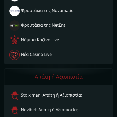
Φρουτάκια της Novomatic
Φρουτάκια της NetEnt
Νόμιμα Kαζίνο Live
Νέα Casino Live
Απάτη ή Αξιοπιστία
Stoiximan: Απάτη ή Αξιοπιστία;
Novibet: Απάτη ή Αξιοπιστία;