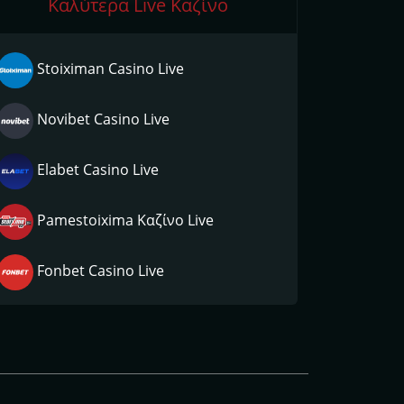
Καλύτερα Live Καζίνο
Stoiximan Casino Live
Novibet Casino Live
Elabet Casino Live
Pamestoixima Καζίνο Live
Fonbet Casino Live