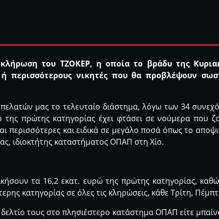
κλήρωση του ΤΖΟΚΕΡ, η οποία το βράδυ της Κυριακ
ν ή περισσότερους νικητές που θα προβλέψουν σωσ
πελατών μας το τελευταίο διάστημα, λόγω των 34 συνεχ
 της πρώτης κατηγορίας έχει φτάσει σε νούμερα που ζα
αι περισσότερες και ειδικά σε μεγάλο ποσά όπως το αποψ
ας, ιδιοκτήτης καταστήματος ΟΠΑΠ στη Χίο.
ικήσουν τα 16,2 εκατ. ευρώ της πρώτης κατηγορίας, καθ
τερης κατηγορίας σε όλες τις κληρώσεις, κάθε Τρίτη, Πέμπτ
 δελτίο τους στο πλησιέστερο κατάστημα ΟΠΑΠ είτε μπαί