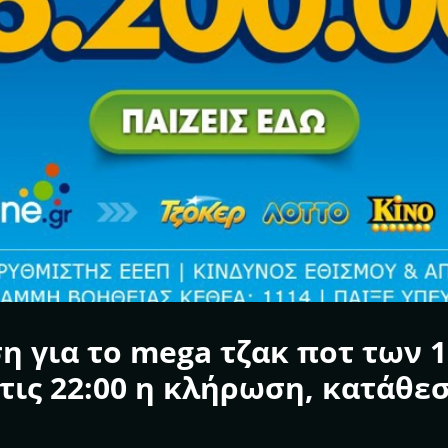
 για το mega τζακ ποτ των 1
τις 22:00 η κλήρωση, κατάθεσ