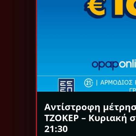
Αντίστροφη μέτρηση
ΤΖΟΚΕΡ – Κυριακή σ
21:30