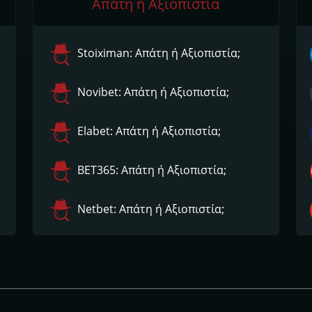
Απάτη ή Αξιοπιστία
Stoiximan: Απάτη ή Αξιοπιστία;
Novibet: Απάτη ή Αξιοπιστία;
Elabet: Απάτη ή Αξιοπιστία;
ΒΕΤ365: Απάτη ή Αξιοπιστία;
Netbet: Απάτη ή Αξιοπιστία;