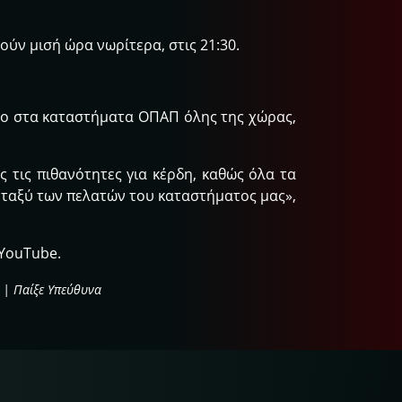
ύν μισή ώρα νωρίτερα, στις 21:30.
όσο στα καταστήματα ΟΠΑΠ όλης της χώρας,
ς τις πιθανότητες για κέρδη, καθώς όλα τα
εταξύ των πελατών του καταστήματος μας»,
YouTube.
 | Παίξε Υπεύθυνα