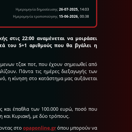
Ημερομηνία δημοσίευσης
26-07-2025,
14:03
Ημερομηνία τροποποίησης
15-06-2026,
00:38
ής στις 22:00 αναμένεται να μοιράσει
τά του 5+1 αριθμούς που θα βγάλει η
όμενων τζακ ποτ, που έχουν σημειωθεί από
λίζουν. Πάντα τις ημέρες διεξαγωγής των
ινό, η κίνηση στο κατάστημα μας αυξάνεται
ώς και έπαθλα των 100.000 ευρώ, ποσό που
η και Κυριακή, με δύο τρόπους.
νοντας στο
opaponline.gr
όπου μπορούν να