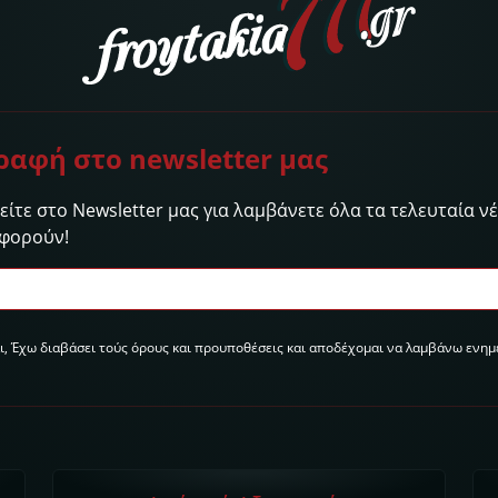
ραφή στο newsletter μας
ίτε στο Newsletter μας για λαμβάνετε όλα τα τελευταία νέα
φορούν!
ι, Έχω διαβάσει τούς όρους και προυποθέσεις και αποδέχομαι να λαμβάνω ενημ