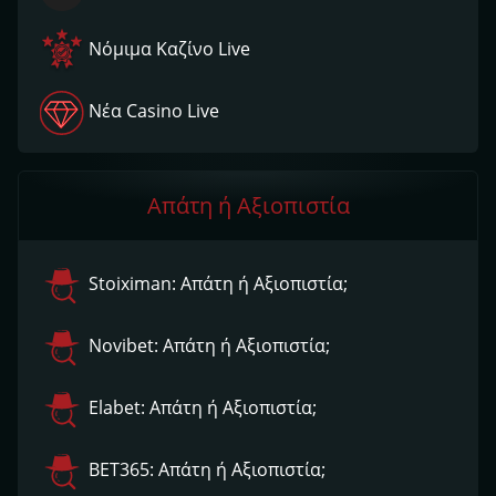
Νόμιμα Kαζίνο Live
Νέα Casino Live
Απάτη ή Αξιοπιστία
Stoiximan: Απάτη ή Αξιοπιστία;
Novibet: Απάτη ή Αξιοπιστία;
Elabet: Απάτη ή Αξιοπιστία;
ΒΕΤ365: Απάτη ή Αξιοπιστία;