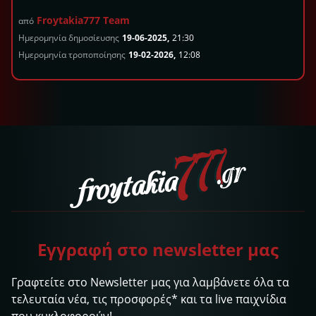
Froytakia777 Team
από
Ημερομηνία δημοσίευσης
19-06-2025,
21:30
Ημερομηνία τροποποίησης
19-02-2026,
12:08
Εγγραφή στο newsletter μας
Γραφτείτε στο Newsletter μας για λαμβάνετε όλα τα
τελευταία νέα, τις προσφορές* και τα live παιχνίδια