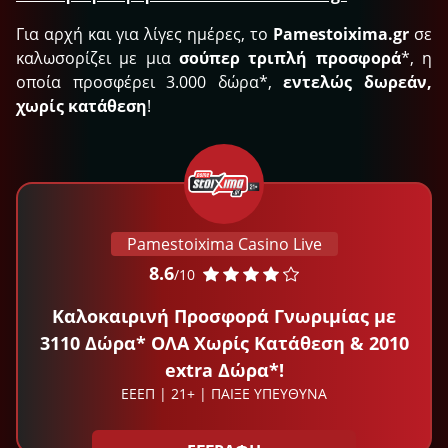
Για αρχή και για λίγες ημέρες, το
Pamestoixima.gr
σε
καλωσορίζει με μια
σούπερ τριπλή προσφορά
*, η
οποία προσφέρει 3.000 δώρα*,
εντελώς δωρεάν,
χωρίς κατάθεση
!
Pamestoixima Casino Live
8.6
/10
Καλοκαιρινή Προσφορά Γνωριμίας με
3110 Δώρα* ΟΛΑ Χωρίς Κατάθεση & 2010
extra Δώρα*!
ΕΕΕΠ | 21+ | ΠΑΙΞΕ ΥΠΕΥΘΥΝΑ