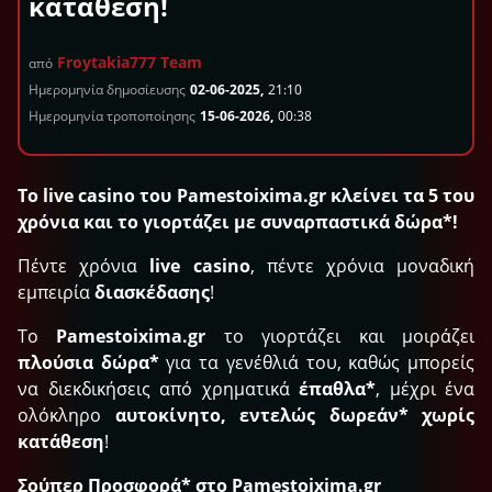
κατάθεση!
Froytakia777 Team
από
Ημερομηνία δημοσίευσης
02-06-2025,
21:10
Ημερομηνία τροποποίησης
15-06-2026,
00:38
Το live casino του Pamestoixima.gr κλείνει τα 5 του
χρόνια και το γιορτάζει με συναρπαστικά δώρα*!
Πέντε χρόνια
live casino
, πέντε χρόνια μοναδική
εμπειρία
διασκέδασης
!
Το
Pamestoixima.gr
το γιορτάζει και μοιράζει
πλούσια δώρα*
για τα γενέθλιά του, καθώς μπορείς
να διεκδικήσεις από χρηματικά
έπαθλα*
, μέχρι ένα
ολόκληρο
αυτοκίνητο, εντελώς δωρεάν* χωρίς
κατάθεση
!
Σούπερ Προσφορά* στο Pamestoixima.gr