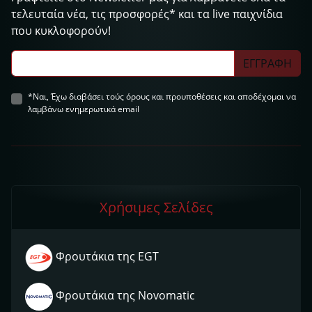
τελευταία νέα, τις προσφορές* και τα live παιχνίδια
που κυκλοφορούν!
ΕΓΓΡΑΦΗ
*Ναι, Έχω διαβάσει τούς όρους και προυποθέσεις και αποδέχομαι να
λαμβάνω ενημερωτικά email
Χρήσιμες Σελίδες
Φρουτάκια της EGT
Φρουτάκια της Novomatic