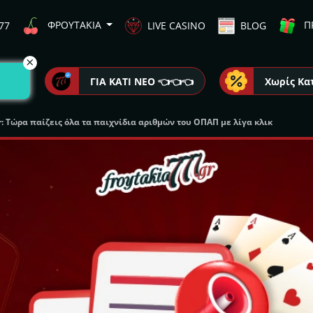
ΦΡΟΥΤΑΚΙΑ
Π
77
LIVE CASINO
BLOG
ΓΙΑ ΚΑΤΙ ΝΕΟ 👈👈👈
Χωρίς Κα
: Τώρα παίζεις όλα τα παιχνίδια αριθμών του ΟΠΑΠ με λίγα κλικ