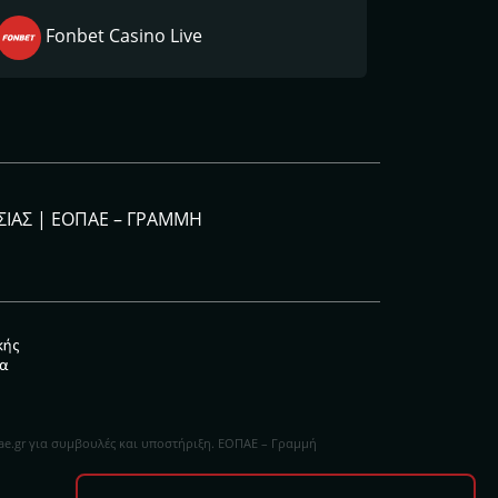
Fonbet Casino Live
ΣΙΑΣ |
ΕΟΠΑΕ – ΓΡΑΜΜΗ
pae.gr για συμβουλές και υποστήριξη. ΕΟΠΑΕ – Γραμμή