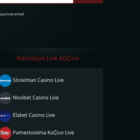
ερωτικά email
Καλύτερα Live Καζίνο
Stoiximan Casino Live
Novibet Casino Live
Elabet Casino Live
Pamestoixima Καζίνο Live