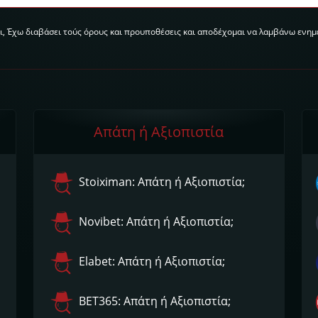
ι, Έχω διαβάσει τούς όρους και προυποθέσεις και αποδέχομαι να λαμβάνω ενημ
Απάτη ή Αξιοπιστία
Stoiximan: Απάτη ή Αξιοπιστία;
Novibet: Απάτη ή Αξιοπιστία;
Elabet: Απάτη ή Αξιοπιστία;
ΒΕΤ365: Απάτη ή Αξιοπιστία;