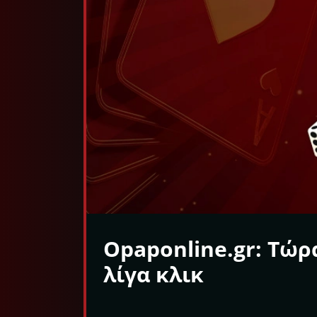
Opaponline.gr: Τώρ
λίγα κλικ