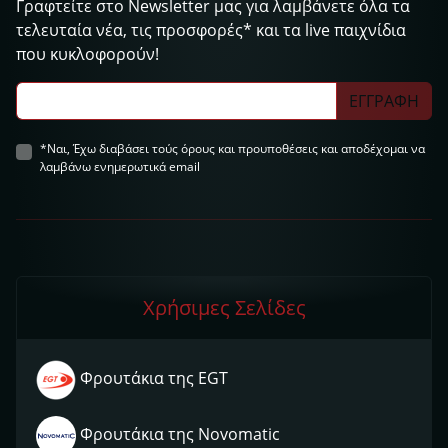
Γραφτείτε στο Newsletter μας για λαμβάνετε όλα τα
τελευταία νέα, τις προσφορές* και τα live παιχνίδια
που κυκλοφορούν!
ΕΓΓΡΑΦΗ
*Ναι, Έχω διαβάσει τούς όρους και προυποθέσεις και αποδέχομαι να
λαμβάνω ενημερωτικά email
Χρήσιμες Σελίδες
Φρουτάκια της EGT
Φρουτάκια της Novomatic