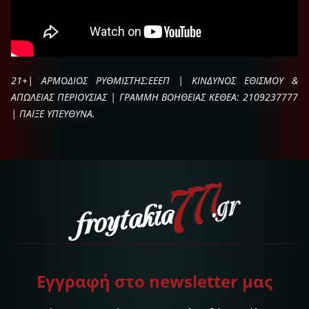
21+| ΑΡΜΟΔΙΟΣ ΡΥΘΜΙΣΤΗΣ:ΕΕΕΠ | ΚΙΝΔΥΝΟΣ ΕΘΙΣΜΟΥ &
ΑΠΩΛΕΙΑΣ ΠΕΡΙΟΥΣΙΑΣ | ΓΡΑΜΜΗ ΒΟΗΘΕΙΑΣ ΚΕΘΕΑ: 2109237777
| ΠΑΙΞΕ ΥΠΕΥΘΥΝΑ.
Εγγραφή στο newsletter μας