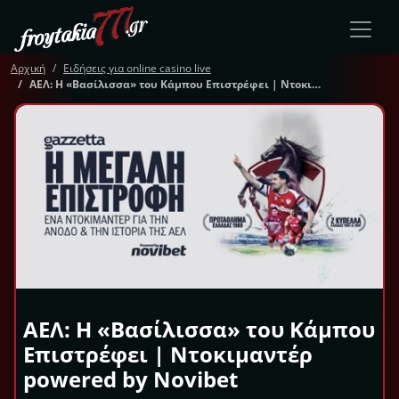
Αρχική
Ειδήσεις για online casino live
ΑΕΛ: Η «Βασίλισσα» του Κάμπου Επιστρέφει | Ντοκιμαντέρ powered by Novibet
ΑΕΛ: Η «Βασίλισσα» του Κάμπου
Επιστρέφει | Ντοκιμαντέρ
powered by Novibet