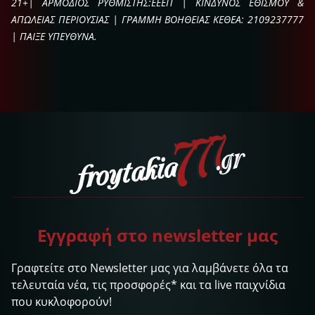
21+| ΑΡΜΟΔΙΟΣ ΡΥΘΜΙΣΤΗΣ:ΕΕΕΠ | ΚΙΝΔΥΝΟΣ ΕΘΙΣΜΟΥ &
ΑΠΩΛΕΙΑΣ ΠΕΡΙΟΥΣΙΑΣ | ΓΡΑΜΜΗ ΒΟΗΘΕΙΑΣ ΚΕΘΕΑ: 2109237777
| ΠΑΙΞΕ ΥΠΕΥΘΥΝΑ.
Εγγραφή στο newsletter μας
Γραφτείτε στο Newsletter μας για λαμβάνετε όλα τα
τελευταία νέα, τις προσφορές* και τα live παιχνίδια
που κυκλοφορούν!