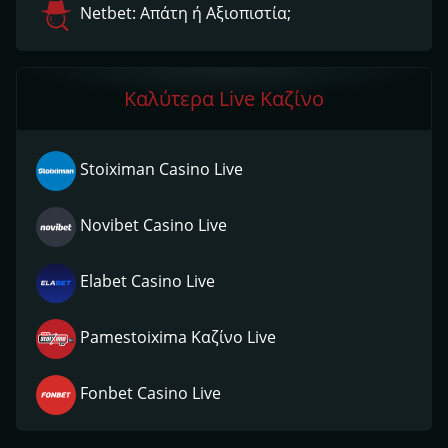
Netbet: Απάτη ή Αξιοπιστία;
Καλύτερα Live Καζίνο
Stoiximan Casino Live
Novibet Casino Live
Elabet Casino Live
Pamestoixima Καζίνο Live
Fonbet Casino Live