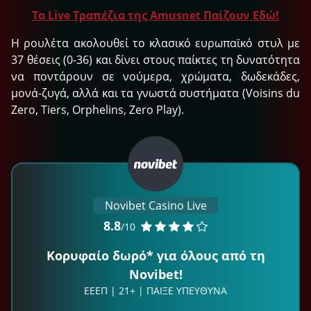
Τα Live Τραπέζια της
Amusnet Παίζουν Εδώ!
Η ρουλέτα ακολουθεί το κλασικό ευρωπαϊκό στυλ με
37 θέσεις (0-36) και δίνει στους παίκτες τη δυνατότητα
να ποντάρουν σε νούμερα, χρώματα, δωδεκάδες,
μονά-ζυγά, αλλά και τα γνωστά συστήματα (Voisins du
Zero, Tiers, Orphelins, Zero Play).
Novibet Casino Live
8.8
/10
Κορυφαίο δωρό* για όλους από τη
Novibet!
ΕΕΕΠ | 21+ | ΠΑΙΞΕ ΥΠΕΥΘΥΝΑ