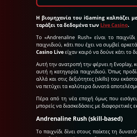
Η βιομηχανία του iGaming καλπάζει με
ταράξει τα δεδομένα των
Live Casino
.
Το «Andrenaline Rush» είναι το παιχνίδ
παιχνιδιού, κάτι που έχει να συμβεί αρκε
Casino Live
είχαν καιρό να δούνε κάτι το δ
Αυτή την ανατροπή την φέρνει η Evoplay, 
αυτή η κατηγορία παιχνιδιού. Όπως προδί
αλλά και στις δεξιότητες (skills) του εκά
να πετύχει τα καλύτερα δυνατά αποτελέσμ
Πέρα από τη νέα εποχή όμως που εισάγει τ
μπορείς να διασκεδάσεις με διαφορετικές ε
Andrenaline Rush (skill-based)
Το παιχνίδι δίνει στους παίκτες τη δυνατ