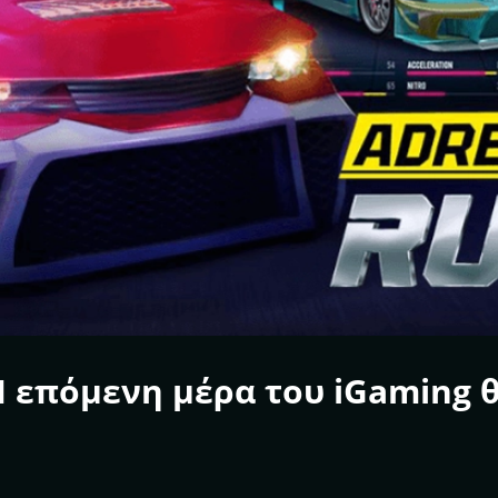
 επόμενη μέρα του iGaming θέλ