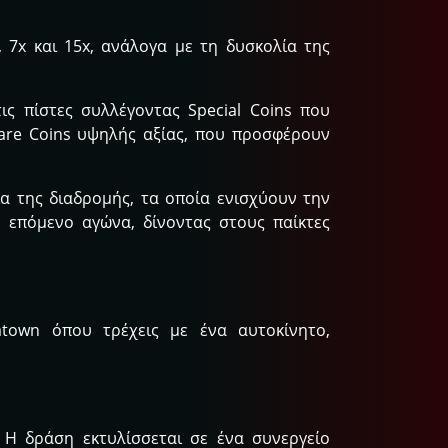
, 7x και 15x, ανάλογα με τη δυσκολία της
ις πίστες συλλέγοντας Special Coins που
Rare Coins υψηλής αξίας, που προσφέρουν
ια της διαδρομής, τα οποία ενισχύουν την
 επόμενο αγώνα, δίνοντας στους παίκτες
town όπου τρέχεις με ένα αυτοκίνητο,
 Η δράση εκτυλίσσεται σε ένα συνεργείο