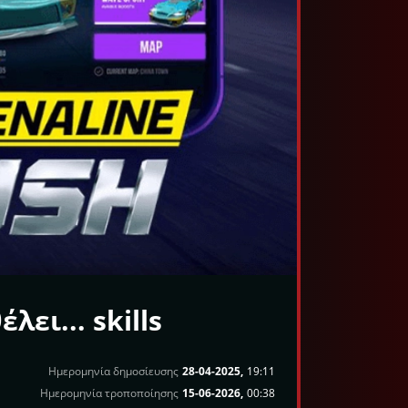
ει... skills
Ημερομηνία δημοσίευσης
28-04-2025,
19:11
Ημερομηνία τροποποίησης
15-06-2026,
00:38