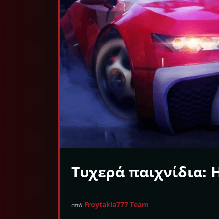
Τυχερά παιχνίδια: Η
Froytakia777 Team
από