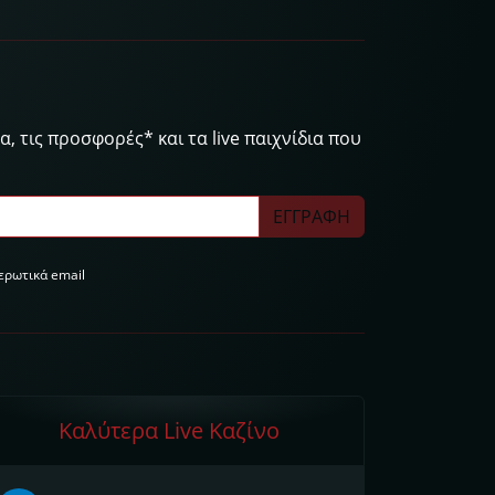
, τις προσφορές* και τα live παιχνίδια που
ΕΓΓΡΑΦΗ
ερωτικά email
Καλύτερα Live Καζίνο