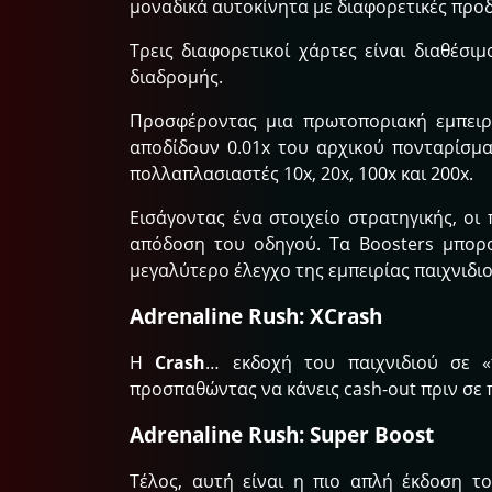
μοναδικά αυτοκίνητα με διαφορετικές προδ
Τρεις διαφορετικοί χάρτες είναι διαθέσι
διαδρομής.
Προσφέροντας μια πρωτοποριακή εμπει
αποδίδουν 0.01x του αρχικού πονταρίσμα
πολλαπλασιαστές 10x, 20x, 100x και 200x.
Εισάγοντας ένα στοιχείο στρατηγικής, ο
απόδοση του οδηγού. Τα Boosters μπορο
μεγαλύτερο έλεγχο της εμπειρίας παιχνιδιο
Adrenaline Rush: XCrash
Η
Crash
… εκδοχή του παιχνιδιού σε «
προσπαθώντας να κάνεις cash-out πριν σε 
Adrenaline Rush: Super Boost
Τέλος, αυτή είναι η πιο απλή έκδοση τ