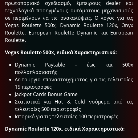
πρωτοποριακό σχεδιασμό, έμπειρους dealer και
τεχνολογικά προηγμένους αυτόματους μηχανισμούς
σε περιμένουν να τις ανακαλύψεις. Ο λόγος για τις
Vegas Roulette 500x, Dynamic Roulette 120x, Onyx
Roulette, European Roulette Dynamic και European
Roulette.
Vegas Roulette 500x, ειδικά Χαρακτηριστικά:
Dynamic Paytable – έως και 500x
πολλαπλασιαστής
Λειτουργία επαναστοιχήματος για τις τελευταίες
15 περιστροφές
Jackpot Cards Bonus Game
Στατιστικά για Hot & Cold νούμερα από τις
τελευταίες 500 περιστροφές
Ιστορικό για τις τελευταίες 100 περιστροφές
Dynamic Roulette 120x, ειδικά Χαρακτηριστικά: