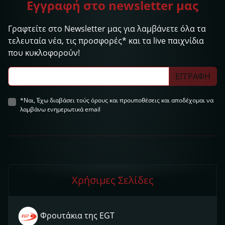
Εγγραφή στο newsletter μας
Γραφτείτε στο Newsletter μας για λαμβάνετε όλα τα
τελευταία νέα, τις προσφορές* και τα live παιχνίδια
που κυκλοφορούν!
ΕΓΓΡΑΦΗ
*Ναι, Έχω διαβάσει τούς όρους και προυποθέσεις και αποδέχομαι να
λαμβάνω ενημερωτικά email
Χρήσιμες Σελίδες
Φρουτάκια της EGT