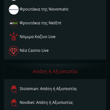
Φρουτάκια της Novomatic
Φρουτάκια της NetEnt
Νόμιμα Kαζίνο Live
Νέα Casino Live
Απάτη ή Αξιοπιστία
Stoiximan: Απάτη ή Αξιοπιστία;
Novibet: Απάτη ή Αξιοπιστία;