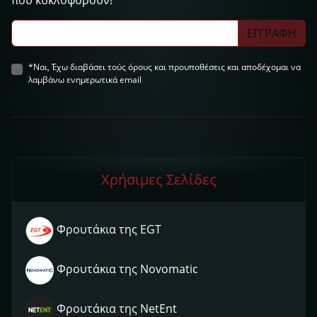
που κυκλοφορούν!
ΕΓΓΡΑΦΗ
*Ναι, Έχω διαβάσει τούς όρους και προυποθέσεις και αποδέχομαι να
λαμβάνω ενημερωτικά email
Χρήσιμες Σελίδες
Φρουτάκια της EGT
Φρουτάκια της Novomatic
Φρουτάκια της NetEnt