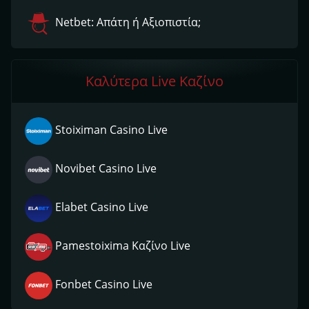
Netbet: Απάτη ή Αξιοπιστία;
Καλύτερα Live Καζίνο
Stoiximan Casino Live
Novibet Casino Live
Elabet Casino Live
Pamestoixima Καζίνο Live
Fonbet Casino Live