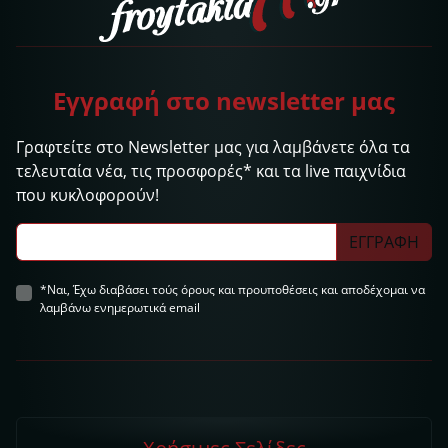
Εγγραφή στο newsletter μας
Γραφτείτε στο Newsletter μας για λαμβάνετε όλα τα
τελευταία νέα, τις προσφορές* και τα live παιχνίδια
που κυκλοφορούν!
ΕΓΓΡΑΦΗ
*Ναι, Έχω διαβάσει τούς όρους και προυποθέσεις και αποδέχομαι να
λαμβάνω ενημερωτικά email