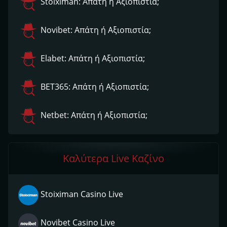
Stoiximan: Απάτη ή Αξιοπιστία;
Novibet: Απάτη ή Αξιοπιστία;
Elabet: Απάτη ή Αξιοπιστία;
ΒΕΤ365: Απάτη ή Αξιοπιστία;
Netbet: Απάτη ή Αξιοπιστία;
Καλύτερα Live Καζίνο
Stoiximan Casino Live
Novibet Casino Live