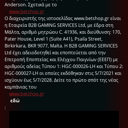
Anderson. Σχετικά με το
www.betshop.gr
Ο διαχειριστής της ιστοσελίδας www.betshop.gr είναι
η Εταιρεία B2B GAMING SERVICES Ltd, με έδρα στη
Μάλτα, αριθμό μητρώου C. 41936, και διεύθυνση: 170,
Pater House, Level 1 (Suite A41), Psaila Street,
Birkirkara, BKR 9077, Malta. Η B2B GAMING SERVICES
Ltd έχει αδειοδοτηθεί και εποπτεύεται από την
Επιτροπή Εποπτείας και Ελέγχου Παιγνίων (ΕΕΕΠ) με
αριθμούς αδείας Τύπου 1: HGC-000026-LH και Τύπου 2:
HGC-000027-LH οι οποίες εκδόθηκαν στις 5/7/2021 και
ισχύουν έως 5/7/2028. Δείτε το πρώτο σπότ της νέας
καμπάνιας του
www.betshop.gr
εδώ
: