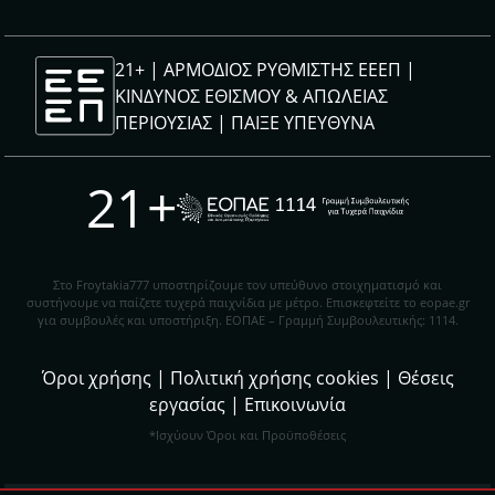
21+ | ΑΡΜΟΔΙΟΣ ΡΥΘΜΙΣΤΗΣ ΕΕΕΠ |
ΚΙΝΔΥΝΟΣ ΕΘΙΣΜΟΥ & ΑΠΩΛΕΙΑΣ
ΠΕΡΙΟΥΣΙΑΣ |
ΠΑΙΞΕ ΥΠΕΥΘΥΝΑ
21+
Στο Froytakia777 υποστηρίζουμε τον υπεύθυνο στοιχηματισμό και
συστήνουμε να παίζετε τυχερά παιχνίδια με μέτρο. Eπισκεφτείτε το eopae.gr
για συμβουλές και υποστήριξη. ΕΟΠΑΕ – Γραμμή Συμβουλευτικής: 1114.
Όροι χρήσης
|
Πολιτική χρήσης cookies
|
Θέσεις
εργασίας
|
Επικοινωνία
*Ισχύουν Όροι και Προϋποθέσεις