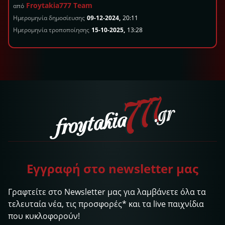
Froytakia777 Team
από
Ημερομηνία δημοσίευσης
09-12-2024,
20:11
Ημερομηνία τροποποίησης
15-10-2025,
13:28
Εγγραφή στο newsletter μας
Γραφτείτε στο Newsletter μας για λαμβάνετε όλα τα
τελευταία νέα, τις προσφορές* και τα live παιχνίδια
που κυκλοφορούν!