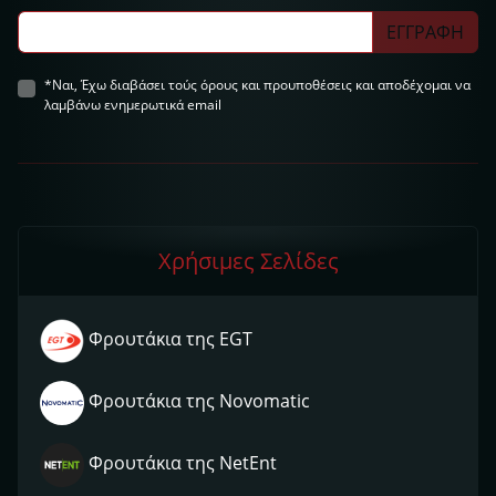
ΕΓΓΡΑΦΗ
*Ναι, Έχω διαβάσει τούς όρους και προυποθέσεις και αποδέχομαι να
λαμβάνω ενημερωτικά email
Χρήσιμες Σελίδες
Φρουτάκια της EGT
Φρουτάκια της Novomatic
Φρουτάκια της NetEnt