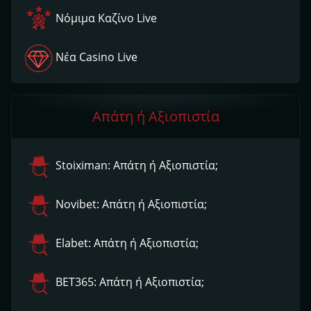
Νόμιμα Kαζίνο Live
Νέα Casino Live
Απάτη ή Αξιοπιστία
Stoiximan: Απάτη ή Αξιοπιστία;
Novibet: Απάτη ή Αξιοπιστία;
Elabet: Απάτη ή Αξιοπιστία;
ΒΕΤ365: Απάτη ή Αξιοπιστία;