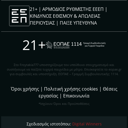
21+ | ΑΡΜΟΔΙΟΣ ΡΥΘΜΙΣΤΗΣ ΕΕΕΠ |
ΚΙΝΔΥΝΟΣ ΕΘΙΣΜΟΥ & ΑΠΩΛΕΙΑΣ
ΠΕΡΙΟΥΣΙΑΣ |
ΠΑΙΞΕ ΥΠΕΥΘΥΝΑ
21+
Στο Froytakia777 υποστηρίζουμε τον υπεύθυνο στοιχηματισμό και
συστήνουμε να παίζετε τυχερά παιχνίδια με μέτρο. Eπισκεφτείτε το eopae.gr
για συμβουλές και υποστήριξη. ΕΟΠΑΕ – Γραμμή Συμβουλευτικής: 1114.
Όροι χρήσης
|
Πολιτική χρήσης cookies
|
Θέσεις
εργασίας
|
Επικοινωνία
*Ισχύουν Όροι και Προϋποθέσεις
Σχεδιασμός ιστοτόπου:
Digital Winners