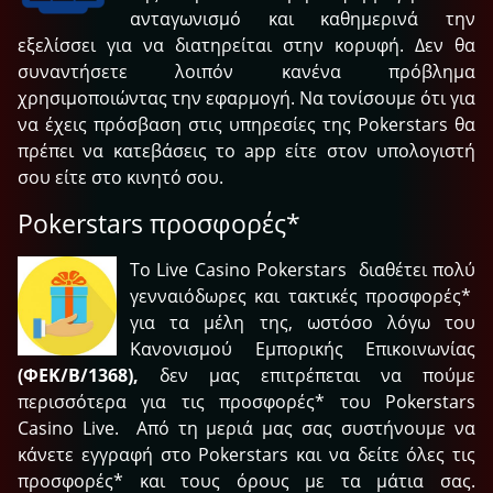
ανταγωνισμό και καθημερινά την
εξελίσσει για να διατηρείται στην κορυφή. Δεν θα
συναντήσετε λοιπόν κανένα πρόβλημα
χρησιμοποιώντας την εφαρμογή. Να τονίσουμε ότι για
να έχεις πρόσβαση στις υπηρεσίες της Pokerstars θα
πρέπει να κατεβάσεις το app είτε στον υπολογιστή
σου είτε στο κινητό σου.
Pokerstars προσφορές*
Το Live Casino Pokerstars διαθέτει πολύ
γενναιόδωρες και τακτικές προσφορές*
για τα μέλη της, ωστόσο λόγω του
Κανονισμού Εμπορικής Επικοινωνίας
(ΦΕΚ/Β/1368),
δεν μας επιτρέπεται να πούμε
περισσότερα για τις προσφορές* του Pokerstars
Casino Live. Από τη μεριά μας σας συστήνουμε να
κάνετε εγγραφή στο Pokerstars και να δείτε όλες τις
προσφορές* και τους όρους με τα μάτια σας.