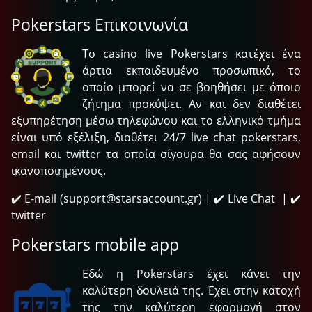
Pokerstars Επικοινωνία
To casino live Pokerstars κατέχει ένα
άρτια εκπαιδευμένο προσωπικό, το
οποίο μπορεί να σε βοηθήσει με όποιο
ζήτημα προκύψει. Αν και δεν διαθέτει
εξυπηρέτηση μέσω τηλεφώνου και το ελληνικό τμήμα
είναι υπό εξέλιξη, διαθέτει 24/7 live chat pokerstars,
email και twitter τα οποία σίγουρα θα σας αφήσουν
ικανοποιημένους.
✔️ Ε-mail (
support@starsaccount.gr
) | ✔️ Live Chat | ✔️
twitter
Pokerstars mobile app
Εδώ η Pokerstars έχει κάνει την
καλύτερη δουλειά της. Έχει στην κατοχή
της την καλύτερη εφαρμογή στον