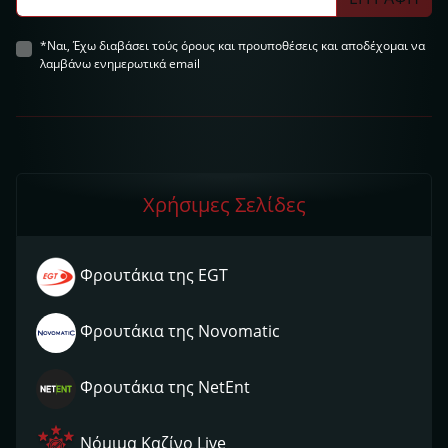
*Ναι, Έχω διαβάσει τούς όρους και προυποθέσεις και αποδέχομαι να
λαμβάνω ενημερωτικά email
Χρήσιμες Σελίδες
Φρουτάκια της EGT
Φρουτάκια της Novomatic
Φρουτάκια της NetEnt
Νόμιμα Kαζίνο Live