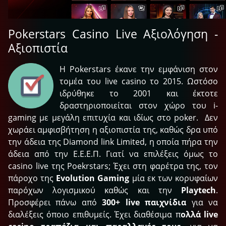
Pokerstars Casino Live Αξιολόγηση -
Αξιοπιστία
Η Pokerstars έκανε την εμφάνιση στον
τομέα του live casino το 2015. Ωστόσο
ιδρύθηκε το 2001 και έκτοτε
δραστηριοποιείται στον χώρο του i-
gaming με μεγάλη επιτυχία και ιδίως στο poker. Δεν
χωράει αμφισβήτηση η αξιοπιστία της, καθώς δρα υπό
την άδεια της Diamond link Limited, η οποία πήρα την
άδεια από την Ε.Ε.Ε.Π. Γιατί να επιλέξεις όμως το
casino live της Poekrstars;
Έχει στη φαρέτρα της, τον
πάροχο της
Evolution Gaming
μία εκ των κορυφαίων
παρόχων λογισμικού καθώς και την
Playtech
.
Προσφέρει πάνω από
300+ live παιχνίδια
για να
διαλέξεις όποιο επιθυμείς. Έχει διαθέσιμα π
ολλά live