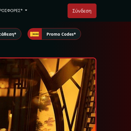
ΡΟΣΦΟΡΕΣ*
Σύνδεση
τάθεση*
Promo Codes*