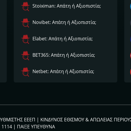
Stoiximan: Απάτη ή Αξιοπιστία;
Novibet: Απάτη ή Αξιοπιστία;
Elabet: Απάτη ή Αξιοπιστία;
ΒΕΤ365: Απάτη ή Αξιοπιστία;
Netbet: Απάτη ή Αξιοπιστία;
ΡΥΘΜΙΣΤΗΣ ΕΕΕΠ | ΚΙΝΔΥΝΟΣ ΕΘΙΣΜΟΥ & ΑΠΩΛΕΙΑΣ ΠΕΡΙΟΥ
 1114 |
ΠΑΙΞΕ ΥΠΕΥΘΥΝΑ