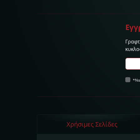
Εγγ
Γραφτε
κυκλο
*Να
Χρήσιμες Σελίδες