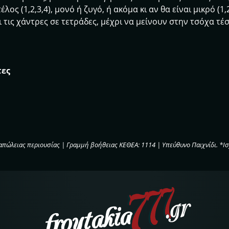
ς (1,2,3,4), μονό ή ζυγό, ή ακόμα κι αν θα είναι μικρό (1,2
 τις χάντρες σε τετράδες, μέχρι να μείνουν στην τσόχα τέσ
τες
απώλειας περιουσίας | Γραμμή βοήθειας ΚΕΘΕΑ: 1114 | Υπεύθυνο Παιχνίδι.
*Ισ