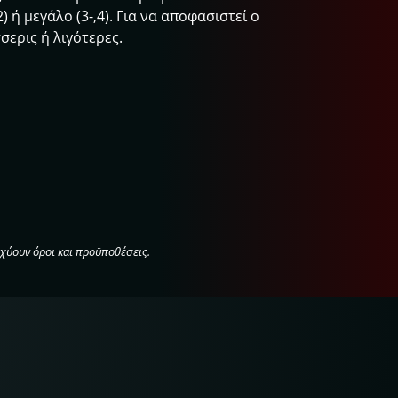
) ή μεγάλο (3-,4). Για να αποφασιστεί ο
σερις ή λιγότερες.
χύουν όροι και προϋποθέσεις.