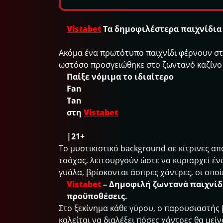
Vistabet
Τα δημοφιλέστερα παιχνίδια 
Ακόμα ένα πρωτότυπο παιχνίδι φέρνουν στις
ωστόσο προσγειώθηκε στο ζωντανό καζίνο 
Παίξε νόμιμα το ιδιαίτερο
Fan
Tan
στη
Vistabet
|21+
Το μυστικιστικό background σε κίτρινες α
τσόχας, λειτουργούν ώστε να κυριαρχεί έν
γυάλα, βρίσκονται άσπρες χάντρες, οι οποίε
Vistabet
– Δημοφιλή ζωντανά παιχνίδι
προϋποθέσεις.
Στο ξεκίνημα κάθε γύρου, ο παρουσιαστής β
καλείται να διαλέξει πόσες χάντρες θα μεί