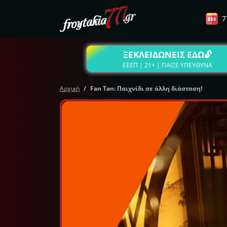
7
ΞΕΚΛΕΙΔΩΝΕΙΣ ΕΔΩ🔓
ΕΕΕΠ | 21+ | ΠΑΙΞΕ ΥΠΕΥΘΥΝΑ
Αρχική
Fan Tan: Παιχνίδι σε άλλη διάσταση!