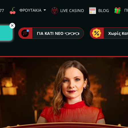
ΦΡΟΥΤΑΚΙΑ
Π
77
LIVE CASINO
BLOG
ΓΙΑ ΚΑΤΙ ΝΕΟ 👈👈👈
Χωρίς Κα