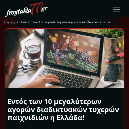
Αρχική
Εντός των 10 μεγαλύτερων αγορών διαδικτυακών τυχερών παιχνιδιών η Ελλάδα!
Εντός των 10 μεγαλύτερων
αγορών διαδικτυακών τυχερών
παιχνιδιών η Ελλάδα!