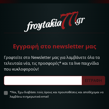
Εγγραφή στο newsletter μας
Γραφτείτε στο Newsletter μας για λαμβάνετε όλα τα
τελευταία νέα, τις προσφορές* και τα live παιχνίδια
που κυκλοφορούν!
ΕΓΓΡΑΦΗ
*Ναι, Έχω διαβάσει τούς όρους και προυποθέσεις και αποδέχομαι να
λαμβάνω ενημερωτικά email