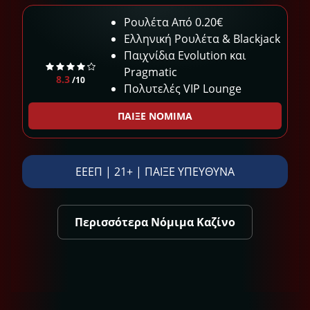
Ρουλέτα Από 0.20€
Ελληνική Ρουλέτα & Blackjack
Παιχνίδια Evolution και
Pragmatic
8.3
/10
Πολυτελές VIP Lounge
ΠΑΙΞΕ ΝΟΜΙΜΑ
ΕΕΕΠ | 21+ | ΠΑΙΞΕ ΥΠΕΥΘΥΝΑ
Περισσότερα Νόμιμα Καζίνο