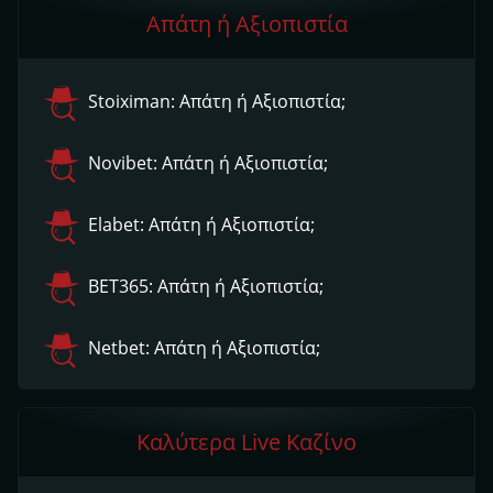
Απάτη ή Αξιοπιστία
Stoiximan: Απάτη ή Αξιοπιστία;
Novibet: Απάτη ή Αξιοπιστία;
Elabet: Απάτη ή Αξιοπιστία;
ΒΕΤ365: Απάτη ή Αξιοπιστία;
Netbet: Απάτη ή Αξιοπιστία;
Καλύτερα Live Καζίνο