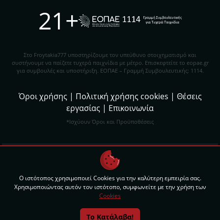
21+
Στο Froytakia777 υποστηρίζουμε τον υπεύθυνο στοιχηματισμό και
συστήνουμε να παίζετε τυχερά παιχνίδια με μέτρο. Eπισκεφτείτε το eopae.gr
για συμβουλές και υποστήριξη. ΕΟΠΑΕ – Γραμμή Συμβουλευτικής: 1114.
Όροι χρήσης
|
Πολιτική χρήσης cookies
|
Θέσεις
εργασίας
|
Επικοινωνία
*Ισχύουν Όροι και Προϋποθέσεις
Σχεδιασμός ιστοτόπου:
Digital Winners
Ανάπτυξη & Φιλοξενία Ιστοτόπου:
Digital Winners
Ο ιστότοπος χρησιμοποιεί Cookies για την καλύτερη εμπειρία σας.
2019 - 2026 © Copyright
froytakia777.gr
Χρησιμοποιώντας αυτόν τον ιστότοπο, συμφωνείτε με την χρήση των
Cookies
Το Κατάλαβα!