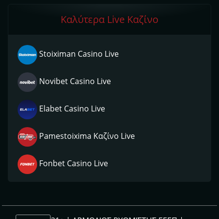
Καλύτερα Live Καζίνο
Stoiximan Casino Live
Novibet Casino Live
Elabet Casino Live
Pamestoixima Καζίνο Live
Fonbet Casino Live