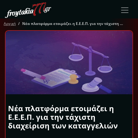
Αρχική
Νέα πλατφόρμα ετοιμάζει η Ε.Ε.Ε.Π. για την τάχιστη διαχείριση των καταγγελιών
Νέα πλατφόρμα ετοιμάζει η
Ε.Ε.Ε.Π. για την τάχιστη
διαχείριση των καταγγελιών