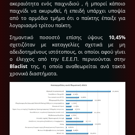
ακεραιότητα ενός παιχνιδιού , ή μπορεί κάποιο
παιχνίδι να ακυρωθεί, ή επειδή υπάρχει υποψία
από το αρμόδιο τμήμα ότι ο παίκτης έπαιξε για
λογαριασμό τρίτου παίκτη.
Σημαντικό ποσοστό επίσης ύψους
10,45%
σχετιζόταν με καταγγελίες σχετικά με μη
αδειδοτημένους ιστότοπους, οι οποίοι αφού γίνει
ο έλεγχος από την Ε.Ε.Ε.Π. περνιούνται στην
Blaclist
της, η οποία αναθεωρείται ανά τακτά
χρονικά διαστήματα.