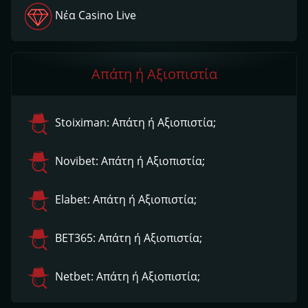
Νέα Casino Live
Απάτη ή Αξιοπιστία
Stoiximan: Απάτη ή Αξιοπιστία;
Novibet: Απάτη ή Αξιοπιστία;
Elabet: Απάτη ή Αξιοπιστία;
ΒΕΤ365: Απάτη ή Αξιοπιστία;
Netbet: Απάτη ή Αξιοπιστία;