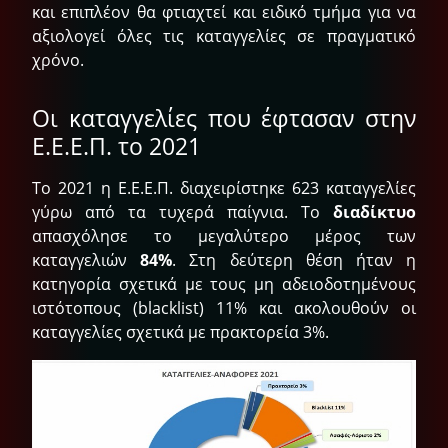
και επιπλέον θα φτιαχτεί και ειδικό τμήμα για να
αξιολογεί όλες τις καταγγελίες σε πραγματικό
χρόνο.
Οι καταγγελίες που έφτασαν στην
Ε.Ε.Ε.Π. το 2021
Το 2021 η Ε.Ε.Ε.Π. διαχειρίστηκε 623 καταγγελίες
γύρω από τα τυχερά παίγνια. Το
διαδίκτυο
απασχόλησε το μεγαλύτερο μέρος των
καταγγελιών
84%
. Στη δεύτερη θέση ήταν η
κατηγορία σχετικά με τους μη αδειοδοτημένους
ιστότοπους (blacklist) 11% και ακολουθούν οι
καταγγελίες σχετικά με πρακτορεία 3%.