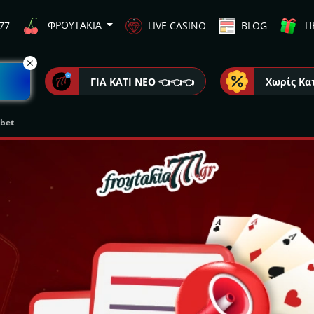
ΦΡΟΥΤΑΚΙΑ
Π
77
LIVE CASINO
BLOG
ΓΙΑ ΚΑΤΙ ΝΕΟ 👈👈👈
Χωρίς Κα
ibet