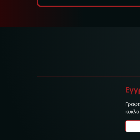
Εγγ
Γραφτε
κυκλο