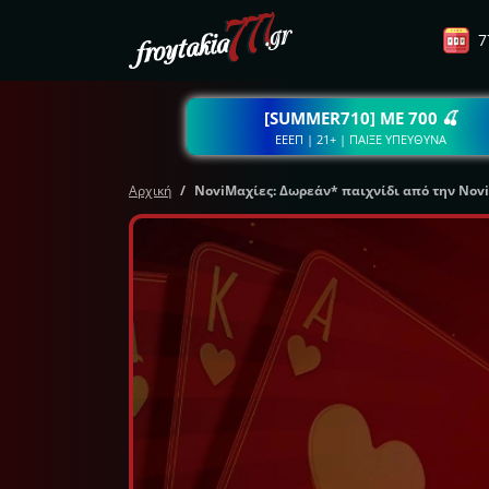
7
[SUMMER710] ΜΕ 700 🍒
ΕΕΕΠ | 21+ | ΠΑΙΞΕ ΥΠΕΥΘΥΝΑ
Αρχική
NoviΜαχίες: Δωρεάν* παιχνίδι από την Nov