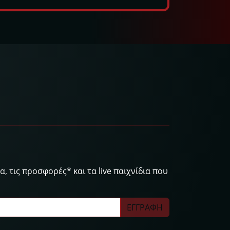
, τις προσφορές* και τα live παιχνίδια που
ΕΓΓΡΑΦΗ