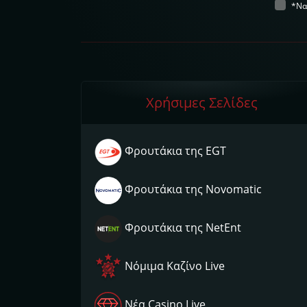
*Να
Χρήσιμες Σελίδες
Φρουτάκια της EGT
Φρουτάκια της Novomatic
Φρουτάκια της NetEnt
Νόμιμα Kαζίνο Live
Νέα Casino Live