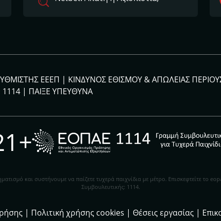
ΡΥΘΜΙΣΤΗΣ ΕΕΕΠ | ΚΙΝΔΥΝΟΣ ΕΘΙΣΜΟΥ & ΑΠΩΛΕΙΑΣ ΠΕΡΙΟΥ
 1114 |
ΠΑΙΞΕ ΥΠΕΥΘΥΝΑ
21+
ματισμό και συστήνουμε να παίζετε τυχερά παιχνίδια με μέτρο. Eπισκεφτείτε το eo
Συμβουλευτικής: 1114.
χρήσης
|
Πολιτική χρήσης cookies
|
Θέσεις εργασίας
|
Επικ