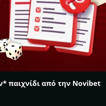
* παιχνίδι από την Novibet