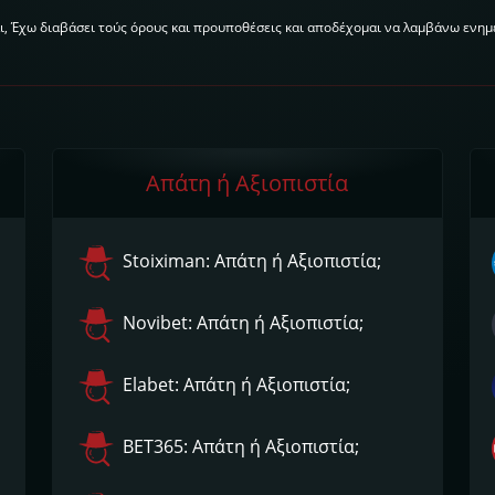
ι, Έχω διαβάσει τούς όρους και προυποθέσεις και αποδέχομαι να λαμβάνω ενημ
Απάτη ή Αξιοπιστία
Stoiximan: Απάτη ή Αξιοπιστία;
Novibet: Απάτη ή Αξιοπιστία;
Elabet: Απάτη ή Αξιοπιστία;
ΒΕΤ365: Απάτη ή Αξιοπιστία;