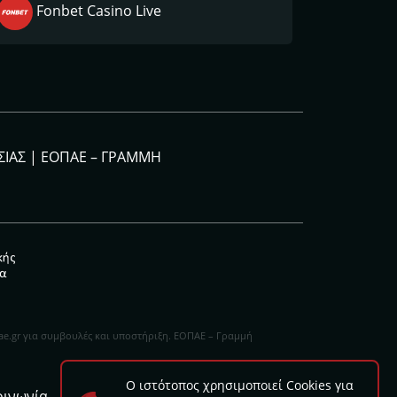
Fonbet Casino Live
ΣΙΑΣ |
ΕΟΠΑΕ – ΓΡΑΜΜΗ
pae.gr για συμβουλές και υποστήριξη. ΕΟΠΑΕ – Γραμμή
Ο ιστότοπος χρησιμοποιεί Cookies για
οινωνία