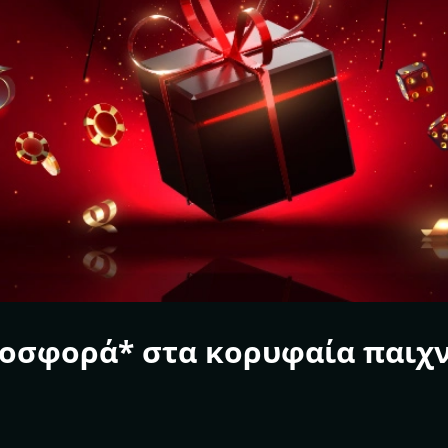
οσφορά* στα κορυφαία παιχνί