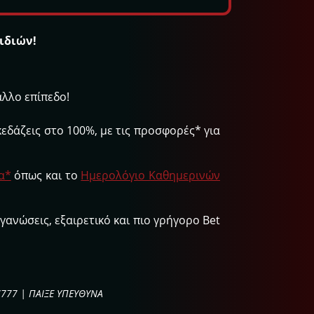
ιδιών!
άλλο επίπεδο!
κεδάζεις στο 100%, με τις προσφορές* για
α*
όπως και το
Ημερολόγιο Καθημερινών
ανώσεις, εξαιρετικό και πιο γρήγορο Bet
777 | ΠΑΙΞΕ ΥΠΕΥΘΥΝΑ