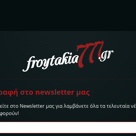
ραφή στο newsletter μας
ίτε στο Newsletter μας για λαμβάνετε όλα τα τελευταία νέα
φορούν!