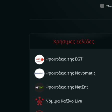
*Να
Χρήσιμες Σελίδες
Φρουτάκια της EGT
Φρουτάκια της Novomatic
Φρουτάκια της NetEnt
Νόμιμα Kαζίνο Live