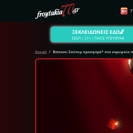
7
ΞΕΚΛΕΙΔΩΝΕΙΣ ΕΔΩ🔓
ΕΕΕΠ | 21+ | ΠΑΙΞΕ ΥΠΕΥΘΥΝΑ
Αρχική
Betsson: Σούπερ προσφορά* στα κορυφαία πα