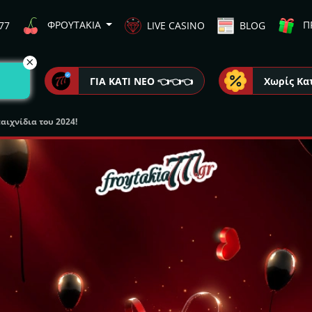
ΦΡΟΥΤΑΚΙΑ
Π
77
LIVE CASINO
BLOG
ΓΙΑ ΚΑΤΙ ΝΕΟ 👈👈👈
Χωρίς Κα
ιχνίδια του 2024!