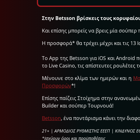
Στην Betsson βρίσκεις τους κορυφαίο
Και επίσης μπορείς να βρεις μία σούπερ 
Η προσφορά* θα τρέχει μέχρι και τις 13 
Το App της Betsson για iOS και Αndroid 
το Live Casino, τις απίστευτες ρουλέτες 
Μένουνε στο κλίμα των ημερών και η
Μα
Προσφορών
*!
Επίσης παίζεις Στοίχημα στην ανανεωμέν
Builder και σούπερ Τουρνουά!
Betsson
, ένα ποντάρισμα κάνει την διαφ
21+ | ΑΡΜΟΔΙΟΣ ΡΥΘΜΙΣΤΗΣ ΕΕΕΠ | ΚΙΝΔΥΝΟΣ Ε
*Ισχύουν όροι και προϋποθέσεις