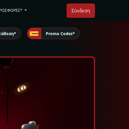
ΡΟΣΦΟΡΕΣ*
Σύνδεση
τάθεση*
Promo Codes*