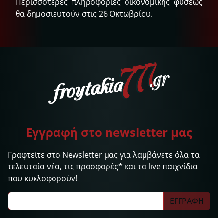
Περισσότερες πληροφορίες οικονομικής φύσεως
θα δημοσιευτούν στις 26 Οκτωβρίου.
Εγγραφή στο newsletter μας
Γραφτείτε στο Newsletter μας για λαμβάνετε όλα τα
τελευταία νέα, τις προσφορές* και τα live παιχνίδια
που κυκλοφορούν!
ΕΓΓΡΑΦΗ