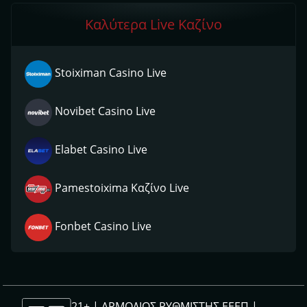
Καλύτερα Live Καζίνο
Stoiximan Casino Live
Novibet Casino Live
Elabet Casino Live
Pamestoixima Καζίνο Live
Fonbet Casino Live
21+ | ΑΡΜΟΔΙΟΣ ΡΥΘΜΙΣΤΗΣ ΕΕΕΠ |