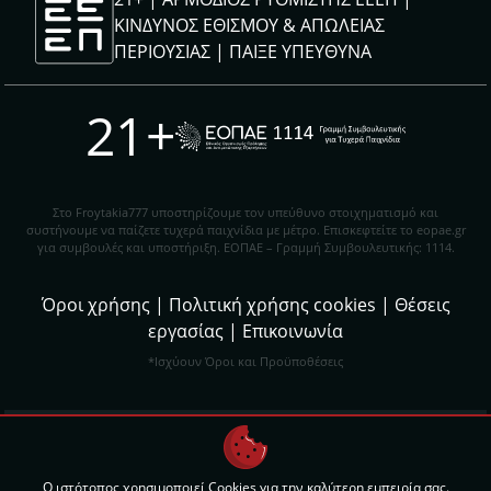
ΚΙΝΔΥΝΟΣ ΕΘΙΣΜΟΥ & ΑΠΩΛΕΙΑΣ
ΠΕΡΙΟΥΣΙΑΣ |
ΠΑΙΞΕ ΥΠΕΥΘΥΝΑ
21+
Στο Froytakia777 υποστηρίζουμε τον υπεύθυνο στοιχηματισμό και
συστήνουμε να παίζετε τυχερά παιχνίδια με μέτρο. Eπισκεφτείτε το eopae.gr
για συμβουλές και υποστήριξη. ΕΟΠΑΕ – Γραμμή Συμβουλευτικής: 1114.
Όροι χρήσης
|
Πολιτική χρήσης cookies
|
Θέσεις
εργασίας
|
Επικοινωνία
*Ισχύουν Όροι και Προϋποθέσεις
Σχεδιασμός ιστοτόπου:
Digital Winners
Ανάπτυξη & Φιλοξενία Ιστοτόπου:
Digital Winners
Ο ιστότοπος χρησιμοποιεί Cookies για την καλύτερη εμπειρία σας.