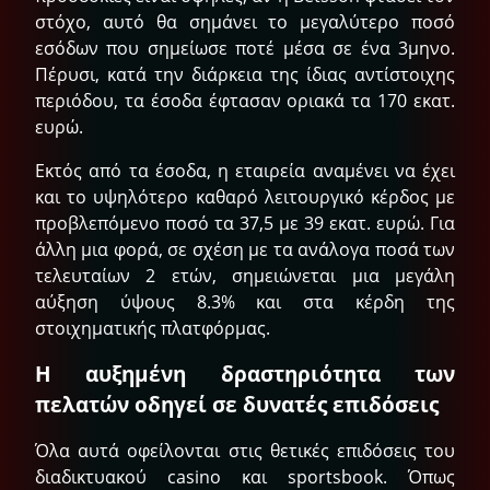
στόχο, αυτό θα σημάνει το μεγαλύτερο ποσό
εσόδων που σημείωσε ποτέ μέσα σε ένα 3μηνο.
Πέρυσι, κατά την διάρκεια της ίδιας αντίστοιχης
περιόδου, τα έσοδα έφτασαν οριακά τα 170 εκατ.
ευρώ.
Εκτός από τα έσοδα, η εταιρεία αναμένει να έχει
και το υψηλότερο καθαρό λειτουργικό κέρδος με
προβλεπόμενο ποσό τα 37,5 με 39 εκατ. ευρώ. Για
άλλη μια φορά, σε σχέση με τα ανάλογα ποσά των
τελευταίων 2 ετών, σημειώνεται μια μεγάλη
αύξηση ύψους 8.3% και στα κέρδη της
στοιχηματικής πλατφόρμας.
Η αυξημένη δραστηριότητα των
πελατών οδηγεί σε δυνατές επιδόσεις
Όλα αυτά οφείλονται στις θετικές επιδόσεις του
διαδικτυακού casino και sportsbook. Όπως