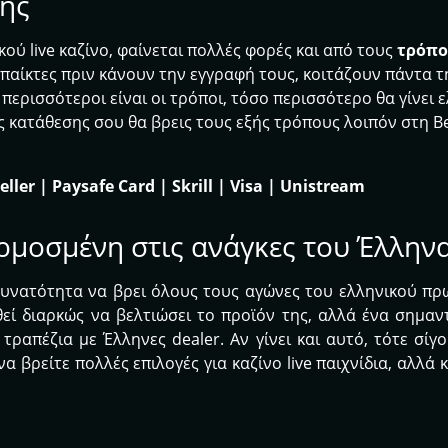
ής
κού live καζίνο, φαίνεται πολλές φορές και από τους
τρόπο
παίκτες πριν κάνουν την εγγραφή τους, κοιτάζουν πάντα τη
ο περισσότεροι είναι οι τρόποι, τόσο περισσότερο θα γίνει 
ς κατάθεσης σου θα βρεις τους εξής τρόπους λοιπόν στη B
er | Paysafe Card | Skrill | Visa | Unistream
μοσμένη στις ανάγκες του Έλλην
δυνατότητα να βρει όλους τους αγώνες του ελληνικού πρ
εί διαρκώς να βελτιώσει το προϊόν της, αλλά ένα σημαντι
 τραπέζια με Έλληνες dealer. Αν γίνει και αυτό, τότε σί
να βρείτε πολλές επιλογές για καζίνο live παιχνίδια, αλλά