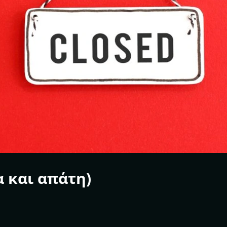
α και απάτη)