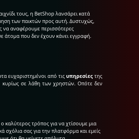
αιχνίδι τους, η BetShop λανσάρει κατά
ίμηση των παικτών προς αυτή. Δυστυχώς,
ς να αναφέρουμε περισσότερες
 άτομα που δεν έχουν κάνει εγγραφή.
όλυτα ευχαριστημένοι από τις
υπηρεσίες
της
αν κυρίως σε λάθη των χρηστών. Οπότε δεν
ι ο καλύτερος τρόπος για να χτίσουμε μια
ά σχόλια σας για την πλατφόρμα και εμείς
ουμε ότι θα μείνετε απόλυτα