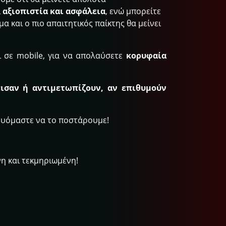
ι
αξιοπιστία και ασφάλεια
, ενώ μπορείτε
μα και ο πιο απαιτητικός παίκτης θα μείνει
ι σε mobile, για να απολαύσετε
κορυφαία
ισαν ή αντιμετωπίζουν, αν επιθυμούν
μευόμαστε να το ποστάρουμε!
νη και τεκμηριωμένη!