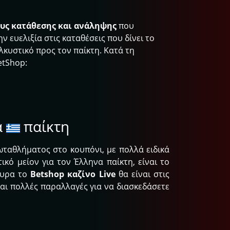
υς κατάθεσης και ανάληψης
που
ν ευελιξία στις καταθέσεις που δίνει το
ελκυστικό προς τον παίκτη. Κατά τη
etShop:
α
παίκτη
ωταθλήματος στο κουπόνι, με πολλά ειδικά
κό μείον για τον Έλληνα παίκτη, είναι το
γουρα το
Betshop καζίνο Live
θα είναι στις
 και πολλές παραλλαγές για να διασκεδάσετε