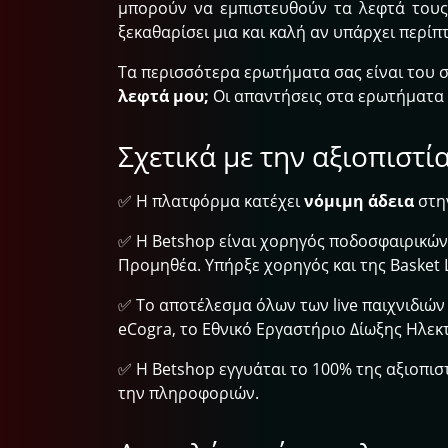
μπορούν να εμπιστευθούν τα λεφτά του
ξεκαθαρίσει μια και καλή αν υπάρχει περί
Τα περισσότερα ερωτήματα σας είναι του 
λεφτά μου;
Οι απαντήσεις στα ερωτήματα
Σχετικά με την αξιοπιστί
✅ Η πλατφόρμα κατέχει
νόμιμη άδεια
στην
✅ Η Betshop είναι χορηγός ποδοσφαιρικών 
Προμηθέα. Υπήρξε χορηγός και της Basket 
✅ Το αποτέλεσμα όλων των live παιχνιδιών
eCogra, το Εθνικό Εργαστήριο Δίωξης Ηλεκτ
✅ Η Betshop
εγγυάται το 100% της αξιοπισ
την πληροφοριών.