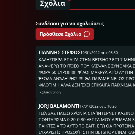
Σχόλια
Συνδέσου για να σχολιάσεις
Πρόσθεσε Σχόλιο
ΓΙΆΝΝΗΣ ΣΤΕΦΟΣ
10/01/2022 στις 08:30
ΚΑΛΗΣΠΈΡΑ ΈΠΑΙΖΑ ΣΤΗΝ BETSHOP ΕΠΊ 7 ΜΗΝΕ
ΑΝΑΦΈΡΩ ΤΟ ΠΌΣΟ ΠΟΥ ΚΛΈΨΑΝΕ ΣΥΝΟΛΙΚΑ ΣΤ
ΦΟΡΆ 50 ΕΥΡΩ!!!!!!! ΦΊΛΟΙ ΜΑΚΡΥΆ ΑΠΌ ΑΥΤΉΝ
ΈΞΟΔΑ ΑΝΆΛΗΨΗΣ!!!!!! ΘΑ ΠΑΡΑΜΕΊΝΕΙ ΩΣ ΠΡ
ΦΙΛΟΤΙΜΗ ΑΛΛΑ ΔΕΝ ΈΧΕΙ ΕΠΊΚΑΙΡΑ ΠΑΙΧΝΊΔΙΑ 
Απάντηση
JORJ BALAMONTI
17/01/2022 στις 10:26
ΓΕΙΆ ΣΑΣ ΠΑΊΖΩ ΧΡΌΝΙΑ ΣΤΑ ΊΝΤΕΡΝΕΤ ΚΑΖΊΝΟ 
ΠΟΝΤΆΡΙΣΜΑ 0.20-0.30 ΛΕΠΤΑ ΜΟΥ ΆΡΠΑΞΑΝ 30
ΠΑΙΚΤΕΣ ΑΠΌ ΑΥΤΌ ΤΟ ΣΑΙΤ. ΕΓΏ ΘΑ ΠΡΌΤΕΙΝΑ
ΕΥΧΑΡΙΣΤΏ ΠΡΟΣΟΧΉ ΣΤΗΝ ΒΕΤSHOP ΕΊΝΑΙ ΚΑ