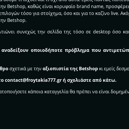
την Betshop, καθώς είναι κορυφαίο brand name, προσφέρε
επιλογών τόσο για στοίχημα, όσο και για το καζίνο live. Ακό
την Betshop.
λτιώνει συνεχώς την σελίδα της τόσο σε desktop όσο κα
να αναδείξουν οποιοδήποτε πρόβλημα που αντιμετώπ
θρο
σχετικά με την
αξιοπιστία της Betshop
κι εμείς δεσ
το
contact@froytakia777.gr
ή σχολιάστε από κάτω.
ατοποιήσετε κάποια καταγγελία θα πρέπει να είναι δομημέ