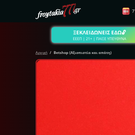
7
ΞΕΚΛΕΙΔΩΝΕΙΣ ΕΔΩ🔓
ΕΕΕΠ | 21+ | ΠΑΙΞΕ ΥΠΕΥΘΥΝΑ
Αρχική
Betshop (Αξιοπιστία και απάτη)