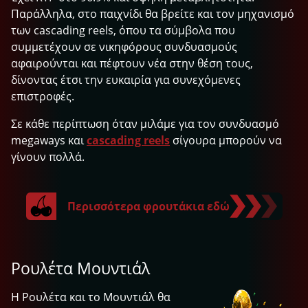
Παράλληλα, στο παιχνίδι θα βρείτε και τον μηχανισμό
των cascading reels, όπου τα σύμβολα που
συμμετέχουν σε νικηφόρους συνδυασμούς
αφαιρούνται και πέφτουν νέα στην θέση τους,
δίνοντας έτσι την ευκαιρία για συνεχόμενες
επιστροφές.
Σε κάθε περίπτωση όταν μιλάμε για τον συνδυασμό
megaways και
cascading reels
σίγουρα μπορούν να
γίνουν πολλά.
Περισσότερα φρουτάκια εδώ
Ρουλέτα Μουντιάλ
Η Ρουλέτα και το Μουντιάλ θα