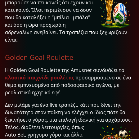
μπορούσε να πει κανείς ότι έχουν και
κάτι κοινό. Όλοι περιμένουν να δουν
που θα καταλήξει η ‘’μπίλια - μπάλα’’
και όσο η ώρα προχωρά η
αδρεναλίνη ανεβαίνει. Τα τραπέζια που ξεχωρίζουν
είναι:
Golden Goal Roulette
Η Golden Goal Roulette της Amusnet συνδυάζει το
κλασικό παιχνίδι ρουλέτας
προσαρμοσμένο σε ένα
θέμα εμπνευσμένο από ποδοσφαιρικό αγώνα, με
ρεαλιστικά ηχητικά εφέ.
Δεν μιλάμε για ένα live τραπέζι, κάτι που δίνει την
δυνατότητα στον παίκτη να ελέγχει ο ίδιος πότε θα
ξεκινήσει ο γύρος, μια επιλογή ιδανική για αρχάριους.
Τέλος, διαθέτει
λειτουργίες, όπως
Auto Bet, γρήγορο γύρο και άλλα