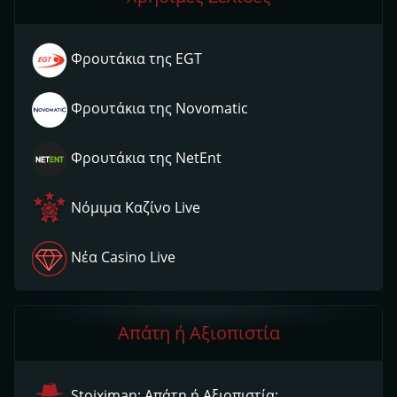
Φρουτάκια της EGT
Φρουτάκια της Novomatic
Φρουτάκια της NetEnt
Νόμιμα Kαζίνο Live
Νέα Casino Live
Απάτη ή Αξιοπιστία
Stoiximan: Απάτη ή Αξιοπιστία;