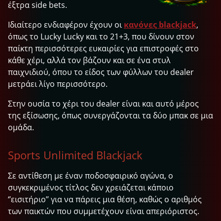
έξτρα side bets.
Ιδιαίτερο ενδιαφέρον έχουν οι
κανόνες blackjack
,
όπως το Lucky Lucky και το 21+3, που δίνουν στον
παίκτη περισσότερες ευκαιρίες για επιστροφές στο
κάθε χέρι, αλλά τον βάζουν και σε ένα στυλ
παιχνιδιού, όπου το είδος των φύλλων του dealer
μετράει λίγο περισσότερο.
Στην ουσία το χέρι του dealer είναι και αυτό μέρος
της εξίσωσης, όπως συνεργάζονται τα δύο μπακ σε μια
ομάδα.
Sports Unlimited Blackjack
Σε αντίθεση με έναν ποδοσφαιρικό αγώνα, ο
συγκεκριμένος τίτλος δεν χρειάζεται κάποιο
‘’εισιτήριο’’ για να πάρεις μια θέση, καθώς ο αριθμός
των παικτών που συμμετέχουν είναι απεριόριστος.