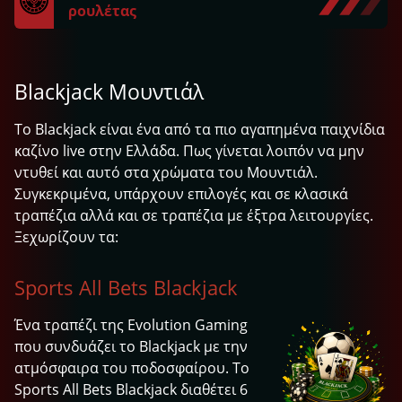
ρουλέτας
Blackjack Μουντιάλ
Το Blackjack είναι ένα από τα πιο αγαπημένα παιχνίδια
καζίνο live στην Ελλάδα. Πως γίνεται λοιπόν να μην
ντυθεί και αυτό στα χρώματα του Μουντιάλ.
Συγκεκριμένα, υπάρχουν επιλογές και σε κλασικά
τραπέζια αλλά και σε τραπέζια με έξτρα λειτουργίες.
Ξεχωρίζουν τα:
Sports All Bets Blackjack
Ένα τραπέζι της Evolution Gaming
που συνδυάζει το Blackjack με την
ατμόσφαιρα του ποδοσφαίρου. Το
Sports All Bets Blackjack διαθέτει 6