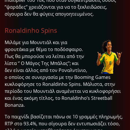
multiplier του 10x, που όταν συγκεντρώσεις όσους
‘’ψαράδες’’ χρειάζονται για να το ξεκλειδώσεις,
σίγουρα δεν θα φύγεις απογοητευμένος.
Ronaldinho Spins
Μιλάμε για Μουντιάλ και για
φρουτάκια με θέμα το ποδόσφαιρο.
Πως θα μπορούσε να λείπει από την
λίστα ‘’ Ο Μάγος Της Μπάλας’’; και
δεν είναι άλλος από τον Ροναλντίνιο,
ο οποίος σε συνεργασία με την Booming Games
κυκλοφόρησε το Ronaldinho Spins. Μάλιστα, στην
περίοδο του Μουντιάλ αναμένεται να κυκλοφορήσει
και ένας ακόμη τίτλος, το Ronaldinho’s Streetball
Bonanza.
Το παιχνίδι βασίζεται πάνω σε 10 γραμμές πληρωμής,
RTP στο 93.4%, που σίγουρα δεν εντυπωσιάζει τόσο,