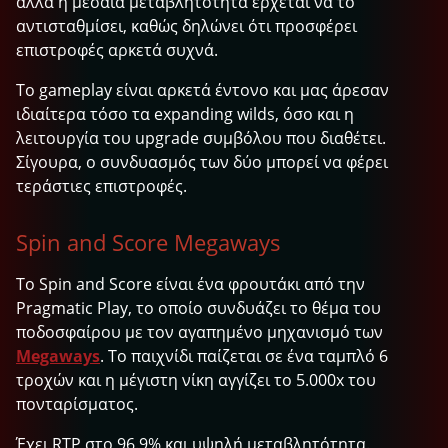
αλλά η μεσαία μεταβλητότητα έρχεται να το
αντισταθμίσει, καθώς δηλώνει ότι προσφέρει
επιστροφές αρκετά συχνά.
Το gameplay είναι αρκετά έντονο και μας άρεσαν
ιδιαίτερα τόσο τα expanding wilds, όσο και η
λειτουργία του upgrade συμβόλου που διαθέτει.
Σίγουρα, ο συνδυασμός των δύο μπορεί να φέρει
τεράστιες επιστροφές.
Spin and Score Megaways
To Spin and Score είναι ένα φρουτάκι από την
Pragmatic Play, το οποίο συνδυάζει το θέμα του
ποδοσφαίρου με τον αγαπημένο μηχανισμό των
Megaways
. Το παιχνίδι παίζεται σε ένα ταμπλό 6
τροχών και η μέγιστη νίκη αγγίζει το 5.000x του
πονταρίσματος.
Έχει RTP στο 96.9% και υψηλή μεταβλητότητα.