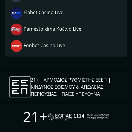
Elabet Casino Live
Pamestoixima Καζίνο Live
Fonbet Casino Live
21+ | ΑΡΜΟΔΙΟΣ ΡΥΘΜΙΣΤΗΣ ΕΕΕΠ |
ΚΙΝΔΥΝΟΣ ΕΘΙΣΜΟΥ & ΑΠΩΛΕΙΑΣ
ΠΕΡΙΟΥΣΙΑΣ |
ΠΑΙΞΕ ΥΠΕΥΘΥΝΑ
21+