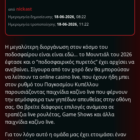
nickast
από
Ημερομηνία δημοσίευσης
18-06-2026,
08:22
Ημερομηνία τροποποίησης
18-06-2026,
11:22
Η μεγαλύτερη διοργάνωση στον κόσμο του
ποδοσφαίρου είναι είναι εδώ… το Μουντιάλ του 2026
έφτασε και ο ‘’ποδοσφαιρικός πυρετός’’ έχει αρχίσει να
ανεβαίνει. Σίγουρα από τον χορό δεν θα μπορούσαν
να λείπουν τα online casino live, που έχουν ήδη μπει
στον ρυθμό του Παγκοσμίου Κυπέλλου
παρουσιάζοντας παιχνίδια καζίνο live που φέρνουν
την ατμόσφαιρα των γηπέδων απευθείας στην οθόνη
σας. Θα βρείτε διάφορες επιλογές ανάμεσα σε
τραπέζια live ρουλέτας, Game Shows και άλλα
παιχνίδια καζίνο live.
Για τον λόγο αυτό η ομάδα μας έχει ετοιμάσει έναν