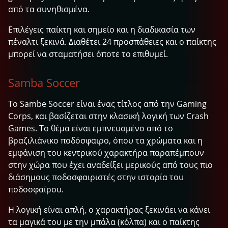
από τα συνηθισμένα.
Επιλέγεις παίκτη και σημείο και η διαδικασία των
πέναλτι ξεκινά. Διαθέτει 24 προσπάθειες και ο παίκτης
μπορεί να σταματήσει όποτε το επιθυμεί.
Samba Soccer
To Sambe Soccer είναι ένας τίτλος από την Gaming
Corps, και βασίζεται στην κλασική λογική των Crash
Games. Το θέμα είναι εμπνευσμένο από το
βραζιλιάνικο ποδόσφαιρο, όπου τα χρώματα και η
εμφάνιση του κεντρικού χαρακτήρα παραπέμπουν
στην χώρα που έχει αναδείξει μερικούς από τους πιο
διάσημους ποδοσφαιριστές στην ιστορία του
ποδοσφαίρου.
Η λογική είναι απλή, ο χαρακτήρας ξεκινάει να κάνει
τα μαγικά του με την μπάλα (κόλπα) και ο παίκτης