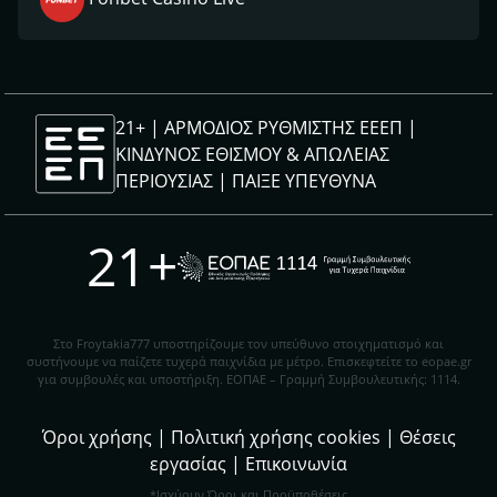
21+ | ΑΡΜΟΔΙΟΣ ΡΥΘΜΙΣΤΗΣ ΕΕΕΠ |
ΚΙΝΔΥΝΟΣ ΕΘΙΣΜΟΥ & ΑΠΩΛΕΙΑΣ
ΠΕΡΙΟΥΣΙΑΣ |
ΠΑΙΞΕ ΥΠΕΥΘΥΝΑ
21+
Στο Froytakia777 υποστηρίζουμε τον υπεύθυνο στοιχηματισμό και
συστήνουμε να παίζετε τυχερά παιχνίδια με μέτρο. Eπισκεφτείτε το eopae.gr
για συμβουλές και υποστήριξη. ΕΟΠΑΕ – Γραμμή Συμβουλευτικής: 1114.
Όροι χρήσης
|
Πολιτική χρήσης cookies
|
Θέσεις
εργασίας
|
Επικοινωνία
*Ισχύουν Όροι και Προϋποθέσεις