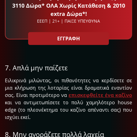
3110 Δώρα* ΟΛΑ Χωρίς Κατάθεση & 2010
extra Δώρα*!
ΕΕΕΠ | 21+ | ΠΑΙΞΕ ΥΠΕΥΘΥΝΑ
EΓΓΡΑΦΗ
7. Απλά μην παίζετε
Ειλικρινά μιλώντας, οι πιθανότητες να κερδίσετε σε
μια κλήρωση της λοταρίας είναι δραματικά εναντίον
σας. Είναι προτιμότερο να
επισκεφθείτε ένα καζίνο
και να αντιμετωπίσετε το πολύ χαμηλότερο house
edge (το πλεονέκτημα του καζίνο απέναντι σας) που
ισχύει εκεί.
8. Μην αγοράζετε πολλά λαχεία