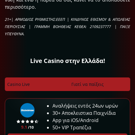
περισσότερο.
21+| ΑΡΜΟΔΙΟΣ ΡΥΘΜΙΣΤΗΣ:ΕΕΕΠ | ΚΙΝΔΥΝΟΣ ΕΘΙΣΜΟΥ & ΑΠΩΛΕΙΑΣ
ΠΕΡΙΟΥΣΙΑΣ | ΓΡΑΜΜΗ ΒΟΗΘΕΙΑΣ ΚΕΘΕΑ: 2109237777 | ΠΑΙΞΕ
ΥΠΕΥΘΥΝΑ.
Live Casino στην Ελλάδα!
Casino Live
Γιατί να παίξεις
Αναλήψεις εντός 24ων ωρών
30+ Αποκλειστικα Παιχνίδια
App για iOS/Android
50+ VIP Τραπέζια
9.1
/10