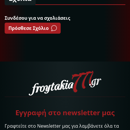
Συνδέσου για να σχολιάσεις
Πρόσθεσε Σχόλιο
Εγγραφή στο newsletter μας
Γραφτείτε στο Newsletter μας για λαμβάνετε όλα τα