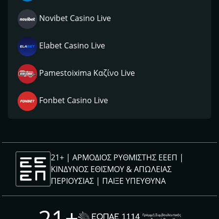
Novibet Casino Live
Elabet Casino Live
Pamestoixima Καζίνο Live
Fonbet Casino Live
21+ | ΑΡΜΟΔΙΟΣ ΡΥΘΜΙΣΤΗΣ ΕΕΕΠ |
ΚΙΝΔΥΝΟΣ ΕΘΙΣΜΟΥ & ΑΠΩΛΕΙΑΣ
ΠΕΡΙΟΥΣΙΑΣ |
ΠΑΙΞΕ ΥΠΕΥΘΥΝΑ
21+