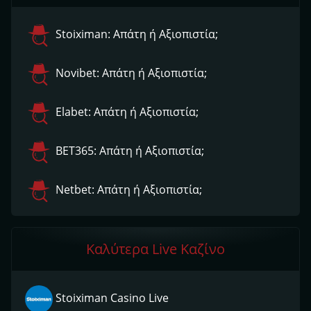
Stoiximan: Απάτη ή Αξιοπιστία;
Novibet: Απάτη ή Αξιοπιστία;
Elabet: Απάτη ή Αξιοπιστία;
ΒΕΤ365: Απάτη ή Αξιοπιστία;
Netbet: Απάτη ή Αξιοπιστία;
Καλύτερα Live Καζίνο
Stoiximan Casino Live