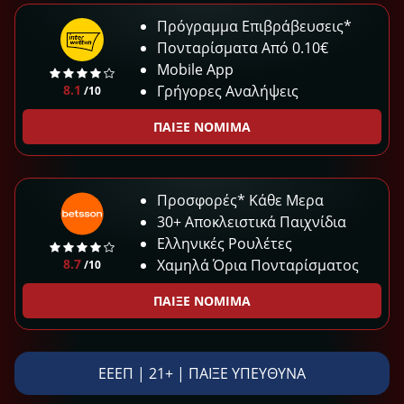
Πρόγραμμα Επιβράβευσεις*
Πονταρίσματα Από 0.10€
Mobile App
Γρήγορες Αναλήψεις
8.1
/10
ΠΑΙΞΕ ΝΟΜΙΜΑ
Προσφορές* Κάθε Μερα
30+ Αποκλειστικά Παιχνίδια
Ελληνικές Ρουλέτες
Χαμηλά Όρια Πονταρίσματος
8.7
/10
ΠΑΙΞΕ ΝΟΜΙΜΑ
ΕΕΕΠ | 21+ | ΠΑΙΞΕ ΥΠΕΥΘΥΝΑ