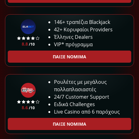
146+ τραπέζια Blackjack
42+ Κορυφαίοι Providers
Έλληνες Dealers
VIP* πρόγραμμα
8.8
/10
ΠΑΙΞΕ ΝΟΜΙΜΑ
Ρουλέτες με μεγάλους
πολλαπλασιαστές
24/7 Customer Support
Ειδικά Challenges
8.6
/10
Live Casino από 6 παρόχους
ΠΑΙΞΕ ΝΟΜΙΜΑ