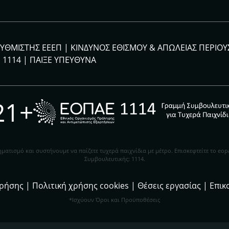
ΡΥΘΜΙΣΤΗΣ ΕΕΕΠ | ΚΙΝΔΥΝΟΣ ΕΘΙΣΜΟΥ & ΑΠΩΛΕΙΑΣ ΠΕΡΙΟΥ
 1114 |
ΠΑΙΞΕ ΥΠΕΥΘΥΝΑ
21+
ματισμό και συστήνουμε να παίζετε τυχερά παιχνίδια με μέτρο. Eπισκεφτείτε το eo
Συμβουλευτικής: 1114.
χρήσης
|
Πολιτική χρήσης cookies
|
Θέσεις εργασίας
|
Επικ
*Ισχύουν Όροι και Προϋποθέσεις