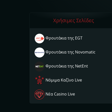
Χρήσιμες Σελίδες
Φρουτάκια της EGT
Φρουτάκια της Novomatic
Φρουτάκια της NetEnt
Νόμιμα Kαζίνο Live
Νέα Casino Live