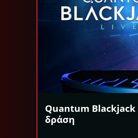
Quantum Blackjack 
δράση