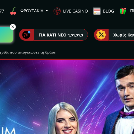
ΦΡΟΥΤΑΚΙΑ
Π
77
LIVE CASINO
BLOG
ΓΙΑ ΚΑΤΙ ΝΕΟ 👈👈👈
Χωρίς Κα
χνίδι που απογειώνει τη δράση