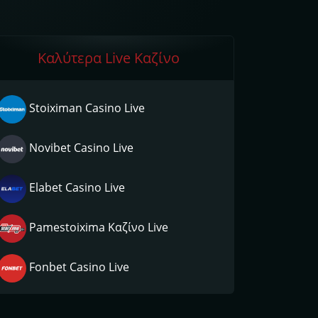
Καλύτερα Live Καζίνο
Stoiximan Casino Live
Novibet Casino Live
Elabet Casino Live
Pamestoixima Καζίνο Live
Fonbet Casino Live