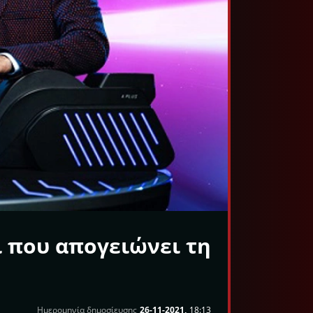
ι που απογειώνει τη
Ημερομηνία δημοσίευσης
26-11-2021,
18:13