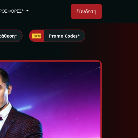
ΡΟΣΦΟΡΕΣ*
Σύνδεση
τάθεση*
Promo Codes*