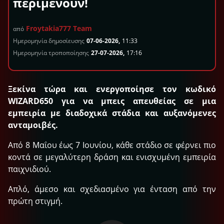
περιμένουν!
Froytakia777 Team
από
Ημερομηνία δημοσίευσης
07-06-2026,
11:33
Ημερομηνία τροποποίησης
27-07-2026,
17:16
Ξεκίνα τώρα και ενεργοποίησε τον κωδικό
WIZARD650 για να μπεις απευθείας σε μια
εμπειρία με διαδοχικά στάδια και αυξανόμενες
ανταμοιβές.
Από 8 Μαΐου έως 7 Ιουνίου, κάθε στάδιο σε φέρνει πιο
κοντά σε μεγαλύτερη δράση και ενισχυμένη εμπειρία
παιχνιδιού.
Απλό, άμεσο και σχεδιασμένο για ένταση από την
πρώτη στιγμή.