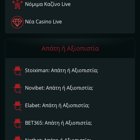
Νόμιμα Kαζίνο Live
Νέα Casino Live
Απάτη ή Αξιοπιστία
Stoiximan: Απάτη ή Αξιοπιστία;
Novibet: Απάτη ή Αξιοπιστία;
Elabet: Απάτη ή Αξιοπιστία;
ΒΕΤ365: Απάτη ή Αξιοπιστία;