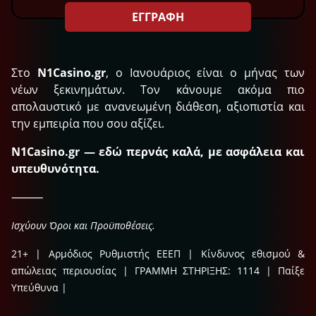
ΕΓΓΡΑΦΗ
Στο
N1Casino.gr
, ο Ιανουάριος είναι ο μήνας των
νέων ξεκινημάτων. Τον κάνουμε ακόμα πιο
απολαυστικό με ανανεωμένη διάθεση, αξιοπιστία και
την εμπειρία που σου αξίζει.
N1Casino.gr — εδώ περνάς καλά, με ασφάλεια και
υπευθυνότητα.
⸻
Ισχύουν Όροι και Προϋποθέσεις.
21+ | Αρμόδιος Ρυθμιστής ΕΕΕΠ | Κίνδυνος εθισμού &
απώλειας περιουσίας | ΓΡΑΜΜΗ ΣΤΗΡΙΞΗΣ: 1114 | Παίξε
Υπεύθυνα |