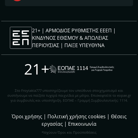
21+ | ΑΡΜΟΔΙΟΣ ΡΥΘΜΙΣΤΗΣ ΕΕΕΠ |
ΚΙΝΔΥΝΟΣ ΕΘΙΣΜΟΥ & ΑΠΩΛΕΙΑΣ
ΠΕΡΙΟΥΣΙΑΣ |
ΠΑΙΞΕ ΥΠΕΥΘΥΝΑ
21+
Στο Froytakia777 υποστηρίζουμε τον υπεύθυνο στοιχηματισμό και
συστήνουμε να παίζετε τυχερά παιχνίδια με μέτρο. Eπισκεφτείτε το eopae.gr
για συμβουλές και υποστήριξη. ΕΟΠΑΕ – Γραμμή Συμβουλευτικής: 1114.
Όροι χρήσης
|
Πολιτική χρήσης cookies
|
Θέσεις
εργασίας
|
Επικοινωνία
*Ισχύουν Όροι και Προϋποθέσεις