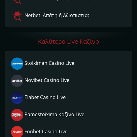
Netbet: Απάτη ή Αξιοπιστία;
Καλύτερα Live Καζίνο
Stoiximan Casino Live
Novibet Casino Live
Elabet Casino Live
Pamestoixima Καζίνο Live
Fonbet Casino Live