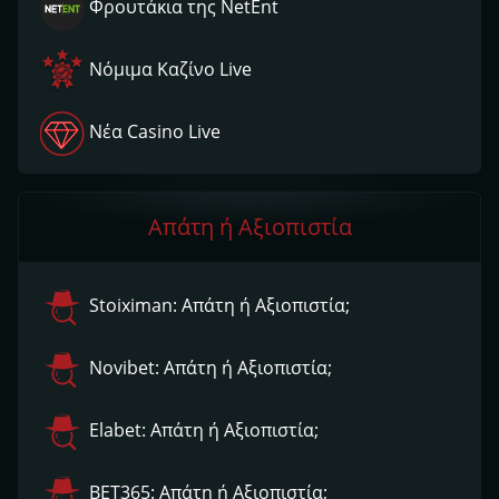
Φρουτάκια της NetEnt
Νόμιμα Kαζίνο Live
Νέα Casino Live
Απάτη ή Αξιοπιστία
Stoiximan: Απάτη ή Αξιοπιστία;
Novibet: Απάτη ή Αξιοπιστία;
Elabet: Απάτη ή Αξιοπιστία;
ΒΕΤ365: Απάτη ή Αξιοπιστία;