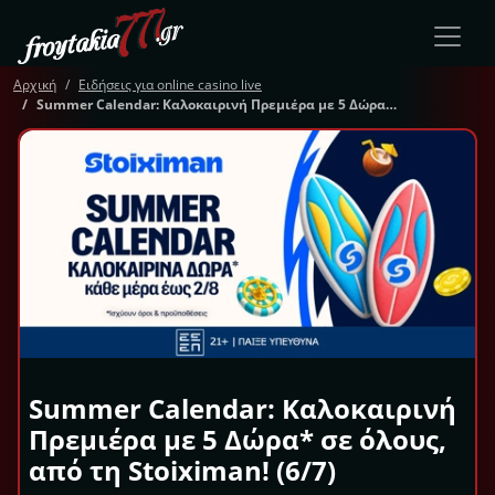
Αρχική
Ειδήσεις για online casino live
Summer Calendar: Καλοκαιρινή Πρεμιέρα με 5 Δώρα* σε όλους, από τη Stoiximan! (6/7)
Summer Calendar: Καλοκαιρινή
Πρεμιέρα με 5 Δώρα* σε όλους,
από τη Stoiximan! (6/7)