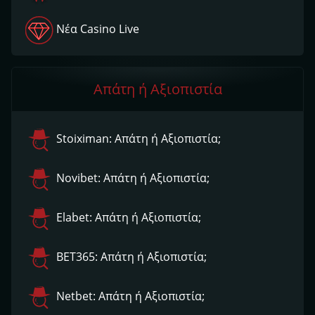
Νέα Casino Live
Απάτη ή Αξιοπιστία
Stoiximan: Απάτη ή Αξιοπιστία;
Novibet: Απάτη ή Αξιοπιστία;
Elabet: Απάτη ή Αξιοπιστία;
ΒΕΤ365: Απάτη ή Αξιοπιστία;
Netbet: Απάτη ή Αξιοπιστία;