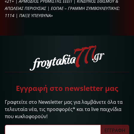
«21+ | ΑΡΜΟΔΙΟΣ ΡΥΘΜΙΣΤΗΣ ΕΕΕΠ | ΚΙΝΔΥΝΟΣ ΕΘΙΣΜΟΥ &
ΑΠΩΛΕΙΑΣ ΠΕΡΙΟΥΣΙΑΣ | ΕΟΠΑΕ – ΓΡΑΜΜΗ ΣΥΜΒΟΥΛΕΥΤΙΚΗΣ:
1114 | ΠΑΙΞΕ ΥΠΕΥΘΥΝΑ»
Εγγραφή στο newsletter μας
Γραφτείτε στο Newsletter μας για λαμβάνετε όλα τα
τελευταία νέα, τις προσφορές* και τα live παιχνίδια
που κυκλοφορούν!
ΕΓΓΡΑΦΗ