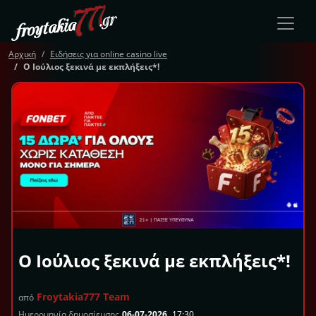
Αρχική
Ειδήσεις για online casino live
Ο Ιούλιος ξεκινά με εκπλήξεις*!
Ο Ιούλιος ξεκινά με εκπλήξεις*!
Froytakia777 Team
από
Ημερομηνία δημοσίευσης
06-07-2026,
17:30