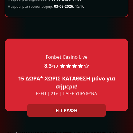
Ημερομηνία τροποποίησης
03-08-2026,
15:16
Fonbet Casino Live
8.3
/10
15 ΔΩΡΑ* ΧΩΡΙΣ ΚΑΤΑΘΕΣΗ μόνο για
σήμερα!
ΕΕΕΠ | 21+ | ΠΑΙΞΕ ΥΠΕΥΘΥΝΑ
ΕΓΓΡΑΦΗ