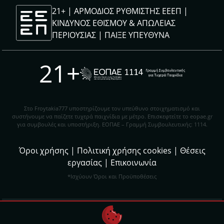
21+ | ΑΡΜΟΔΙΟΣ ΡΥΘΜΙΣΤΗΣ ΕΕΕΠ |
ΚΙΝΔΥΝΟΣ ΕΘΙΣΜΟΥ & ΑΠΩΛΕΙΑΣ
ΠΕΡΙΟΥΣΙΑΣ |
ΠΑΙΞΕ ΥΠΕΥΘΥΝΑ
21+
Στο Froytakia777 υποστηρίζουμε τον υπεύθυνο στοιχηματισμό και
συστήνουμε να παίζετε τυχερά παιχνίδια με μέτρο. Eπισκεφτείτε το eopae.gr
για συμβουλές και υποστήριξη. ΕΟΠΑΕ – Γραμμή Συμβουλευτικής: 1114.
Όροι χρήσης
|
Πολιτική χρήσης cookies
|
Θέσεις
εργασίας
|
Επικοινωνία
*Ισχύουν Όροι και Προϋποθέσεις
Σχεδιασμός ιστοτόπου:
Digital Winners