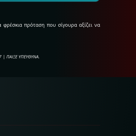
α φρέσκια πρόταση που σίγουρα αξίζει να
 | ΠΑΙΞΕ ΥΠΕΥΘΥΝΑ.