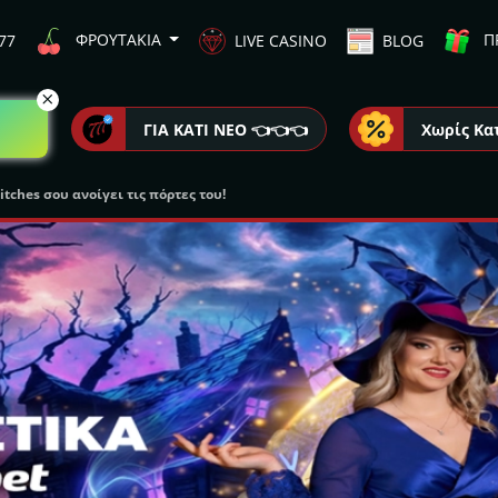
ΦΡΟΥΤΑΚΙΑ
Π
77
LIVE CASINO
BLOG
ΓΙΑ ΚΑΤΙ ΝΕΟ 👈👈👈
Χωρίς Κα
itches σου ανοίγει τις πόρτες του!