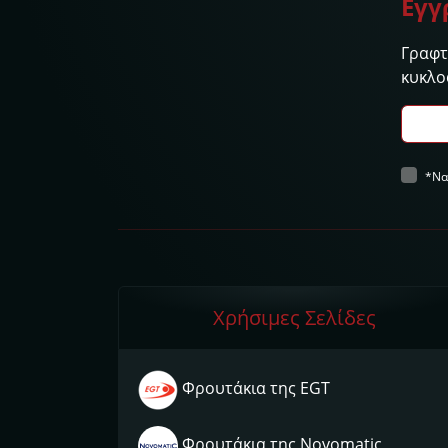
Εγγ
Γραφτε
κυκλο
*Να
Χρήσιμες Σελίδες
Φρουτάκια της EGT
Φρουτάκια της Novomatic