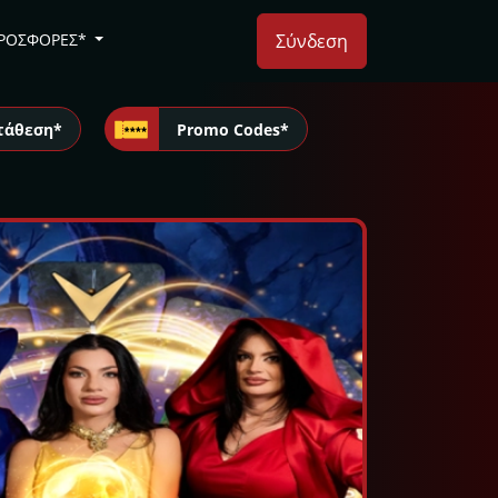
ΡΟΣΦΟΡΕΣ*
Σύνδεση
τάθεση*
Promo Codes*