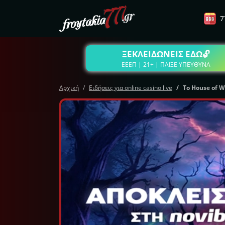
7
ΞΕΚΛΕΙΔΩΝΕΙΣ ΕΔΩ🔓
ΕΕΕΠ | 21+ | ΠΑΙΞΕ ΥΠΕΥΘΥΝΑ
Αρχική
Ειδήσεις για online casino live
Το House of W