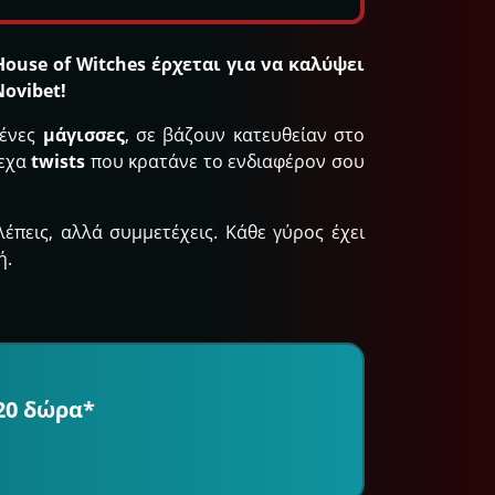
ouse of Witches έρχεται για να καλύψει
Novibet!
μένες
μάγισσες
, σε βάζουν κατευθείαν στο
εχα
twist
s
που κρατάνε το ενδιαφέρον σου
λέπεις, αλλά συμμετέχεις. Κάθε γύρος έχει
ή.
20 δώρα*