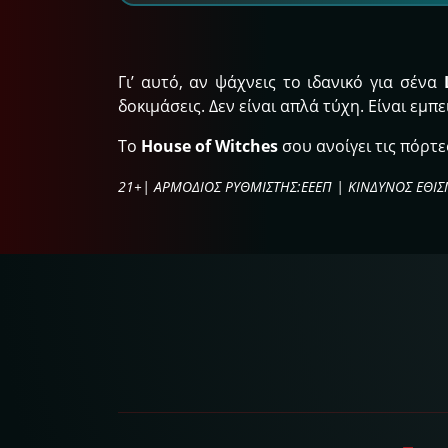
Γι’ αυτό, αν ψάχνεις το ιδανικό για σένα
δοκιμάσεις. Δεν είναι απλά τύχη. Είναι εμπε
Το
House
of
Witches
σου ανοίγει τις πόρτες
21+| ΑΡΜΟΔΙΟΣ ΡΥΘΜΙΣΤΗΣ:ΕΕΕΠ | ΚΙΝΔΥΝΟΣ ΕΘΙΣ