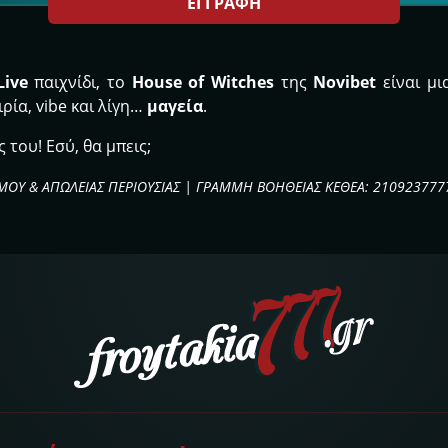
ΕΓΓΡΑΦΗ
Live
παιχνίδι, το
House of Witches
της
Novibet
είναι μι
ιρία, vibe και λίγη…
μαγεία
.
 του! Εσύ, θα μπεις;
ΜΟΥ & ΑΠΩΛΕΙΑΣ ΠΕΡΙΟΥΣΙΑΣ | ΓΡΑΜΜΗ ΒΟΗΘΕΙΑΣ ΚΕΘΕΑ: 2109237777