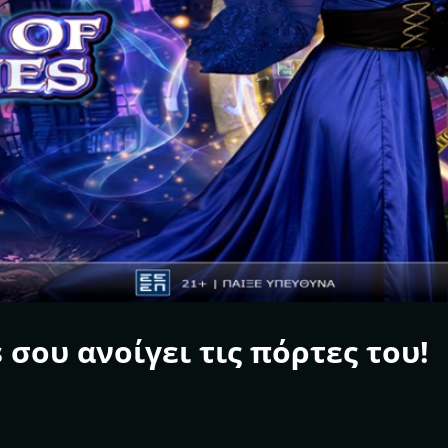
 σου ανοίγει τις πόρτες του!