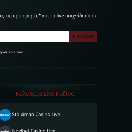
, τις προσφορές* και τα live παιχνίδια που
ΕΓΓΡΑΦΗ
ερωτικά email
Καλύτερα Live Καζίνο
Stoiximan Casino Live
Novibet Casino Live