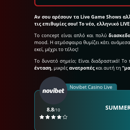
Αν σου αρέσουν τα Live Game Shows αλλ
τις επιθυμίες σου! Tο νέο, ελληνικό LIVE
To concept είναι απλό και πολύ
διασκεδ
mood. Η ατμόσφαιρα θυμίζει κάτι ανάμεσ
εκεί, μέχρι το τέλος!
Το δυνατό σημείο; Είναι διαδραστικό! Το 
ένταση
, μικρές
ανατροπές
και αυτή τη
“μ
Novibet Casino Live
SUMMERA
8.8
/10