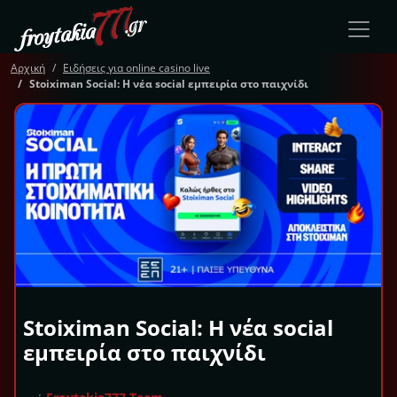
Αρχική
Ειδήσεις για online casino live
Stoiximan Social: Η νέα social εμπειρία στο παιχνίδι
Stoiximan Social: Η νέα social
εμπειρία στο παιχνίδι