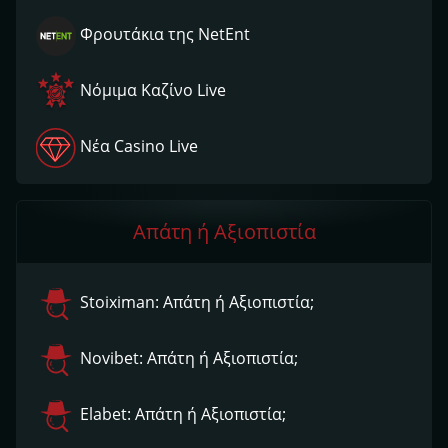
Φρουτάκια της NetEnt
Νόμιμα Kαζίνο Live
Νέα Casino Live
Απάτη ή Αξιοπιστία
Stoiximan: Απάτη ή Αξιοπιστία;
Novibet: Απάτη ή Αξιοπιστία;
Elabet: Απάτη ή Αξιοπιστία;