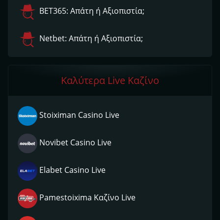
ΒΕΤ365: Απάτη ή Αξιοπιστία;
Netbet: Απάτη ή Αξιοπιστία;
Καλύτερα Live Καζίνο
Stoiximan Casino Live
Novibet Casino Live
Elabet Casino Live
Pamestoixima Καζίνο Live