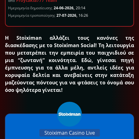
Froytakia777 Team
από
Ημερομηνία δημοσίευσης
24-06-2026,
20:14
Ημερομηνία τροποποίησης
27-07-2026,
16:26
Η Stoiximan αλλάζει τους κανόνες της
διασκέδασης με το Stoiximan Social! Τη λειτουργία
που μετατρέπει την εμπειρία του παιχνιδιού σε
μια “ζωντανή” κοινότητα. Εδώ, γίνεσαι πηγή
έμπνευσης για τα άλλα μέλη, αντλείς ιδέες για
κορυφαία δελτία και ανεβαίνεις στην κατάταξη
μαζεύοντας πόντους για να φτάσεις το όνομά σου
όσο ψηλότερα γίνεται!
Stoiximan Casino Live