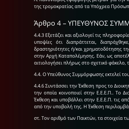
της τρομοκρατίας από τα Υπόχρεα Πρόσωπ
Άρθρο 4 – ΥΠΕΥΘΥΝΟΣ ΣΥ
4.4.3 Εξετάζει και αξιολογεί τις πληροφο
υποψίες ότι διαπράττεται, διαπράχθηκ
δραστηριότητες ή/και χρηματοδότησης της
στην Αρχή Καταπολέμησης. Εάν, ως αποτέλ
αιτιολογήσει πλήρως στο σχετικό φάκελο, 
4.4. Ο Υπεύθυνος Συμμόρφωσης εκτελεί το
4.4.6 Συντάσσει την Έκθεση προς το Διοι
την οποία κοινοποιεί στην Ε.Ε.Ε.Π.. Το 
Έκθεση και υποβάλλει στην Ε.Ε.Ε.Π. τις 
από την υποβολή της. Η Έκθεση περιλαμβά
στ. Τον αριθμό των Παικτών, τα στοιχεία 