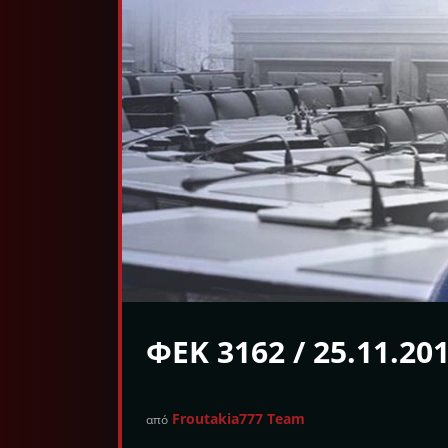
ΦΕΚ 3162 / 25.11.20
Froutakia777 Team
από