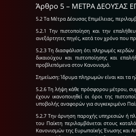
Άρθρο 5 – ΜΕΤΡΑ ΔΕΟΥΣΑΣ Ε
5.2 Τα Μέτρα Δέουσας Επιμέλειας, περιλα
5.2.1 Την πιστοποίηση και την επαλήθε
ανεξάρτητες πηγές, κατά τον χρόνο που πρ
5.2.3 Τη διασφάλιση ότι πληρωμές κερδών
δικαιούχου και πιστοποίησης και επαλ
προβλεπόμενα στον Κανονισμό.
Σημείωση: Ίδρυμα πληρωμών είναι και τα η
5.2.6 Τη λήψη κάθε πρόσφορου μέτρου, σ
έχουν ικανοποιηθεί οι όροι της πιστοπ
υποβολής αναφορών για συγκεκριμένο Παί
5.2.7 Την άρνηση παροχής υπηρεσιών ή πλ
του Παίκτη περιλαμβάνεται στους καταλό
Κανονισμών της Ευρωπαϊκής Ένωσης και Απ