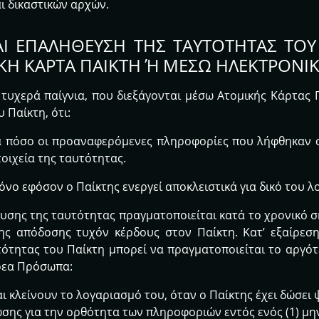
ι δικαστικών αρχών.
ΑΙ ΕΠΑΛΗΘΕΥΣΗ ΤΗΣ ΤΑΥΤΟΤΗΤΑΣ ΤΟΥ
ΙΚΗ ΚΑΡΤΑ ΠΑΙΚΤΗ Ή ΜΕΣΩ ΗΛΕΚΤΡΟΝΙ
τυχερά παίγνια, που διεξάγονται μέσω Ατομικής Κάρτας 
 Παίκτη, ότι:
τά πόσο οι προαναφερόμενες πληροφορίες που λήφθηκαν σ
οιχεία της ταυτότητας.
όνο εφόσον ο Παίκτης ενεργεί αποκλειστικά για δικό του λ
ευσης της ταυτότητας πραγματοποιείται κατά το χρονικό 
ης απόδοσης τυχόν κέρδους στον Παίκτη. Κατ’ εξαίρεσ
ότητας του Παίκτη μπορεί να πραγματοποιείται το αργότ
χρεα Πρόσωπα:
αι κλείνουν το λογαριασμό του, όταν ο Παίκτης έχει δώσει
σης για την ορθότητα των πληροφοριών εντός ενός (1) μη