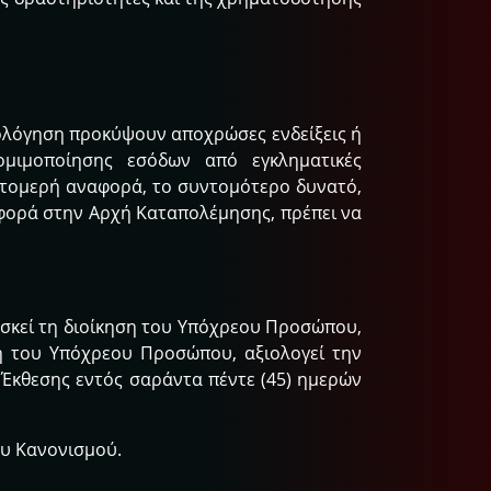
ξιολόγηση προκύψουν αποχρώσες ενδείξεις ή
νομιμοποίησης εσόδων από εγκληματικές
επτομερή αναφορά, το συντομότερο δυνατό,
αφορά στην Αρχή Καταπολέμησης, πρέπει να
ασκεί τη διοίκηση του Υπόχρεου Προσώπου,
ηση του Υπόχρεου Προσώπου, αξιολογεί την
 Έκθεσης εντός σαράντα πέντε (45) ημερών
ου Κανονισμού.