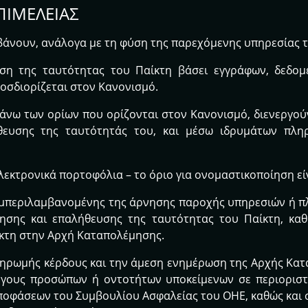
ΠΙΜΕΛΕΙΑΣ
μβάνουν, ανάλογα με τη φύση της παρεχόμενης υπηρεσίας τ
υση της ταυτότητας του Παίκτη βάσει εγγράφων, δεδο
οσδιορίζεται στον Κανονισμό.
 άνω των ορίων που ορίζονται στον Κανονισμό, διενεργο
ήθευσης της ταυτότητάς του, και μέσω ιδρυμάτων πλ
λεκτρονικά πορτοφόλια – το όριο για ονομαστικοποίηση είν
υμπεριλαμβανομένης της άρνησης παροχής υπηρεσιών ή π
οίησης και επαλήθευσης της ταυτότητας του Παίκτη, κα
κτη στην Αρχή Καταπολέμησης.
ηρωμής κέρδους και την άμεση ενημέρωση της Αρχής Καταπ
γους προσώπων ή οντοτήτων υποκείμενων σε περιοριστι
οφάσεων του Συμβουλίου Ασφαλείας του ΟΗΕ, καθώς και σε 