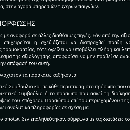
α, στην αγορά υπηρεσιών τυχερών παιγνίων.
ΜΜΟΡΦΩΣΗΣ
ρίες με αναφορά σε άλλες διαθέσιμες πηγές. Εάν από την α
ε, επιχειρείται ή σχεδιάζεται να διαπραχθεί πράξη 
 τρομοκρατίας, τότε οφείλει να υποβάλλει πλήρη και λ
εσμα της αξιολόγησης, αποφασίσει να μην προβεί σε αν
την απόφασή του αυτή.
υλάχιστον τα παρακάτω καθήκοντα:
κητικό Συμβούλιο και σε κάθε περίπτωση στο πρόσωπο που 
Διοικητικό Συμβούλιο ή το πρόσωπο που ασκεί τη διοίκ
απόψεις του Υπόχρεου Προσώπου επί του περιεχομένου της
νει αναλυτικά πληροφορίες σε σχέση με:
των οποίων δεν επαληθεύτηκαν, σύμφωνα με τις διατάξεις τ