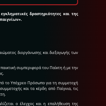
γκληματικές δραστηριότητες και της
 παιγνίων».
ικαιώματος διοργάνωσης και διεξαγωγής των
παικτική συμπεριφορά του Παίκτη ή με την
ς.
 από το Υπόχρεο Πρόσωπο για τη συμμετοχή
συμμετοχής και τα κέρδη από Παίγνια, τις
τη.
λίζεται ο έλεγχος και η επαλήθευση της